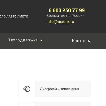
8 800 250 77 99
Бесплатно по России
ДРО / АВТО / МОТО
info@visionx.ru
Техподдержка
Контакты
Диаграммы типов линз