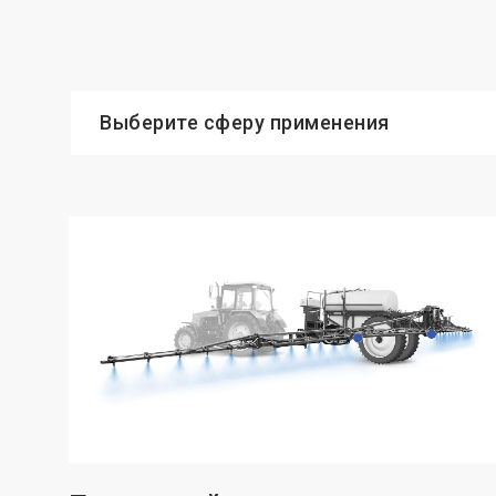
Выберите сферу применения