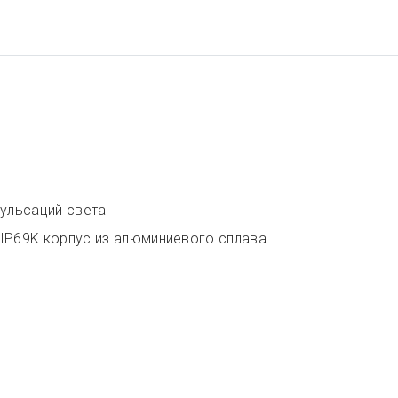
ульсаций света
IP69K корпус из алюминиевого сплава