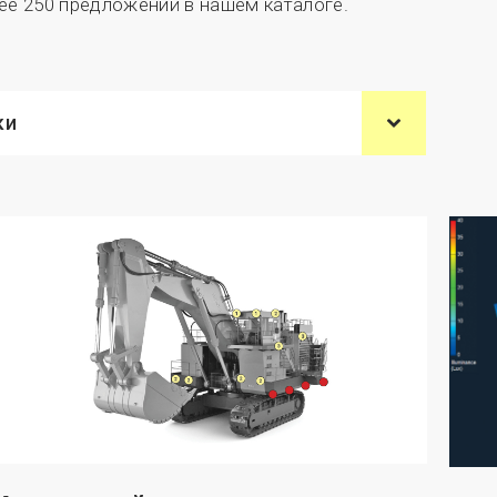
ее 250 предложений в нашем каталоге.
ки