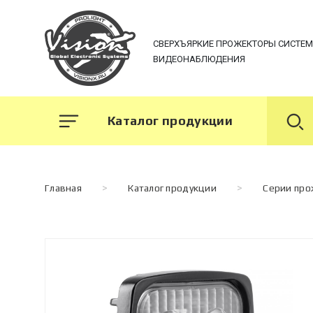
СВЕРХЪЯРКИЕ ПРОЖЕКТОРЫ СИСТЕ
ВИДЕОНАБЛЮДЕНИЯ
Каталог продукции
Главная
>
Каталог продукции
>
Серии пр