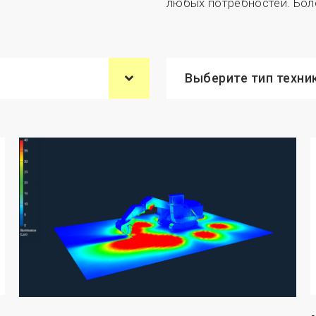
любых потребностей. Бол
Выберите тип техни