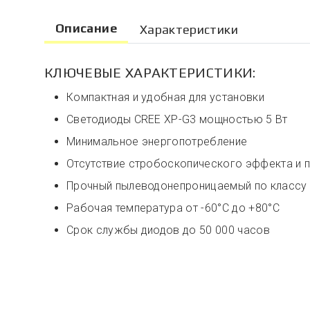
Описание
Характеристики
КЛЮЧЕВЫЕ ХАРАКТЕРИСТИКИ:
Компактная и удобная для установки
Светодиоды CREE XP-G3 мощностью 5 Вт
Минимальное энергопотребление
Отсутствие стробоскопического эффекта и п
Прочный пылеводонепроницаемый по классу 
Рабочая температура от -60°C до +80°С
Срок службы диодов до 50 000 часов