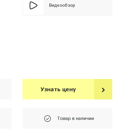
Видеообзор
Узнать цену
Товар в наличии