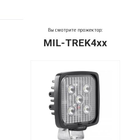
Вы смотрите прожектор:
MIL-TREK4xx