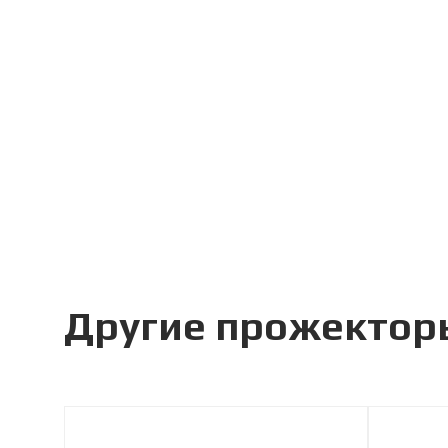
Другие прожектор