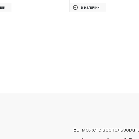
чии
в наличии
Вы можете воспользовать