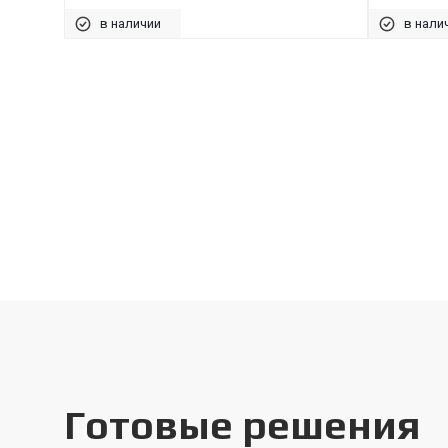
в наличии
в нали
Готовые решения