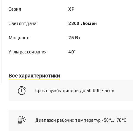
Серия
XP
Светоотдача
2300 Люмен
Мощность
25 Вт
Углы рассеивания
40°
Все характеристики
Срок службы диодов до 50 000 часов
Диапазон рабочих температур -50°...+70°C