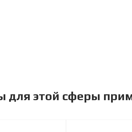
ы для этой сферы при