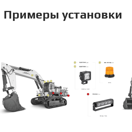
Примеры установки