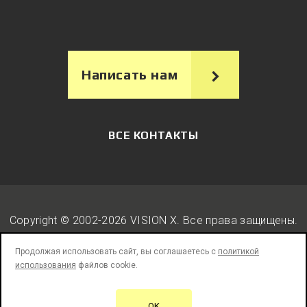
Написать нам
ВСЕ КОНТАКТЫ
Copyright © 2002-2026 VISION X. Вcе права защищены.
Продолжая использовать сайт, вы соглашаетесь с
политикой
использования
файлов cookie.
Юридическая информация
Политика конфиденциальности
OK