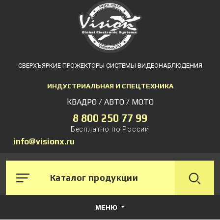
СВЕРХЪЯРКИЕ ПРОЖЕКТОРЫ СИСТЕМЫ ВИДЕОНАБЛЮДЕНИЯ
ИНДУСТРИАЛЬНАЯ И СПЕЦТЕХНИКА
КВАДРО / АВТО / МОТО
8 800 250 77 99
Бесплатно по России
info@visionx.ru
Каталог продукции
МЕНЮ