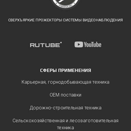
СВЕРХЪЯРКИЕ ПРОЖЕКТОРЫ СИСТЕМЫ ВИДЕОНАБЛЮДЕНИЯ
СФЕРЫ ПРИМЕНЕНИЯ
Карьерная, горнодобывающая техника
ОЕМ поставки
Дорожно-строительная техника
Сельскохозяйственная и лесозаготовительная
техника