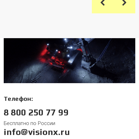
Телефон:
8 800 250 77 99
Бесплатно по России
info@visionx.ru