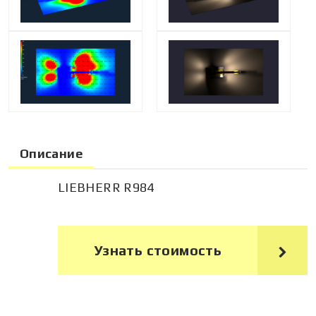
Описание
LIEBHERR R984
Узнать стоимость