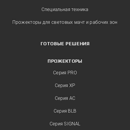
Специальная техника
Прожекторы для световых мачт и рабочих зон
ГОТОВЫЕ РЕШЕНИЯ
ПРОЖЕКТОРЫ
Серия PRO
Серия XP
Серия AC
Серия BLB
Серия SIGNAL