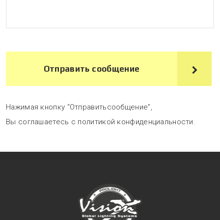
Отправить сообщение
Нажимая кнопку “Отправитьсообщение”,
Вы соглашаетесь с политикой конфиденциальности.