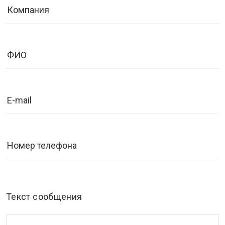
Текст сообщения