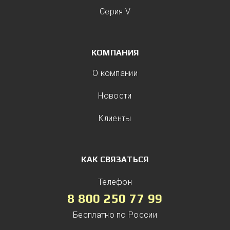
Серия V
КОМПАНИЯ
О компании
Новости
Клиенты
КАК СВЯЗАТЬСЯ
Телефон
8 800 250 77 99
Бесплатно по России