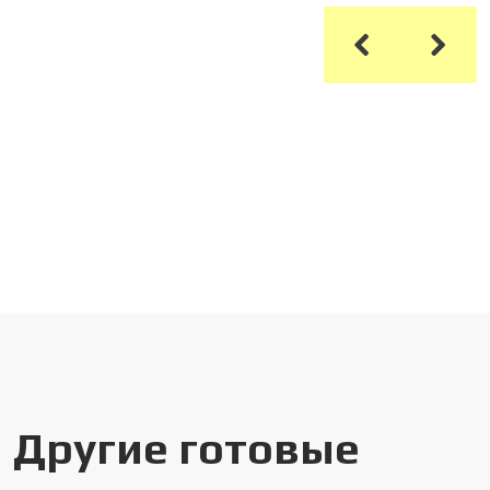
Другие готовые