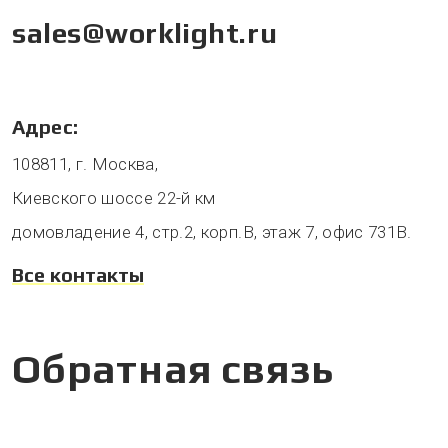
sales@worklight.ru
Адрес:
108811, г. Москва,
Киевского шоссе 22-й км
домовладение 4, стр.2, корп.В, этаж 7, офис 731В.
Все контакты
Обратная связь