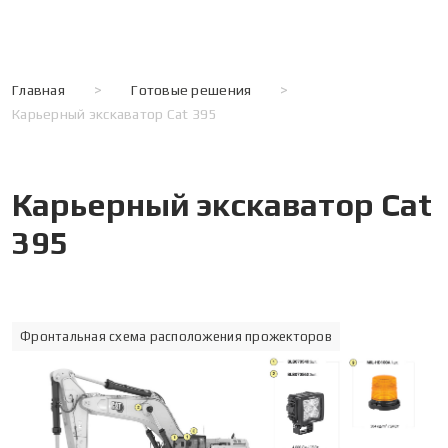
Главная
>
Готовые решения
>
Карьерный экскаватор Cat 395
Карьерный экскаватор Cat
395
Фронтальная схема расположения прожекторов