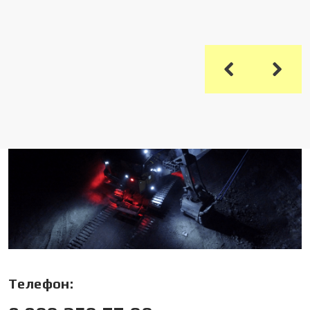
Телефон: