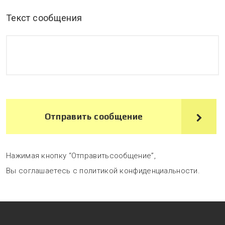
Текст сообщения
Отправить сообщение
Нажимая кнопку “Отправитьсообщение”,
Вы соглашаетесь с политикой конфиденциальности.