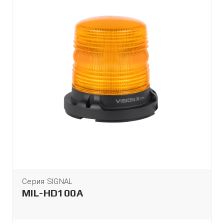
Серия SIGNAL
MIL-HD100A