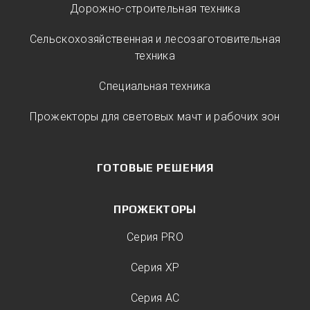
Дорожно-строительная техника
Сельскохозяйственная и лесозаготовительная
техника
Специальная техника
Прожекторы для световых мачт и рабочих зон
ГОТОВЫЕ РЕШЕНИЯ
ПРОЖЕКТОРЫ
Серия PRO
Серия XP
Серия AC