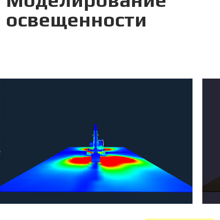
Моделирование
освещенности