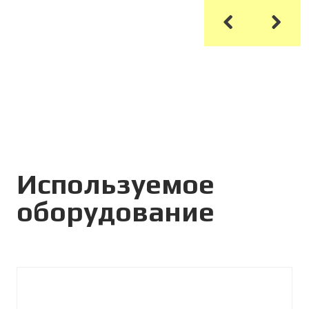
Используемое
оборудование