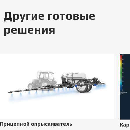
Другие готовые
решения
Прицепной опрыскиватель
Кар