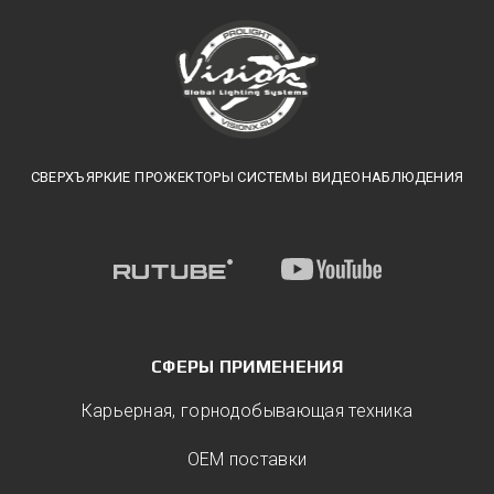
СВЕРХЪЯРКИЕ ПРОЖЕКТОРЫ СИСТЕМЫ ВИДЕОНАБЛЮДЕНИЯ
СФЕРЫ ПРИМЕНЕНИЯ
Карьерная, горнодобывающая техника
ОЕМ поставки