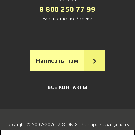
8 800 250 77 99
Бесплатно по России
Написать нам
ВСЕ КОНТАКТЫ
Copyright © 2002-2026 VISION X. Вcе права защищены.