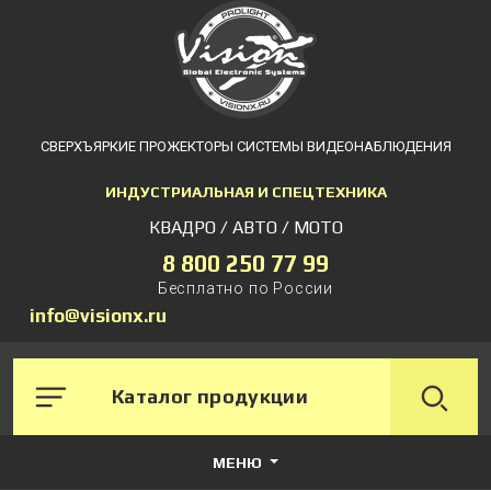
СВЕРХЪЯРКИЕ ПРОЖЕКТОРЫ СИСТЕМЫ ВИДЕОНАБЛЮДЕНИЯ
ИНДУСТРИАЛЬНАЯ И СПЕЦТЕХНИКА
КВАДРО / АВТО / МОТО
8 800 250 77 99
Бесплатно по России
info@visionx.ru
Каталог продукции
МЕНЮ