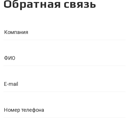
Обратная связь