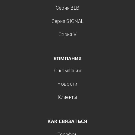
Серия BLB
Серия SIGNAL
Серия V
КОМПАНИЯ
О компании
Новости
Клиенты
КАК СВЯЗАТЬСЯ
Телефон