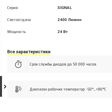
Серия
SIGNAL
Светоотдача
2400 Люмен
Мощность
24 Вт
Все характеристики
Срок службы диодов до 50 000 часов
Диапазон рабочих температур -50°...+80°C