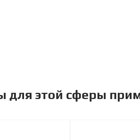
ы для этой сферы при