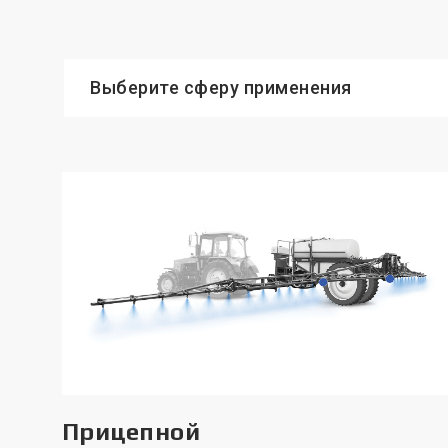
Выберите сферу применения
Прицепной