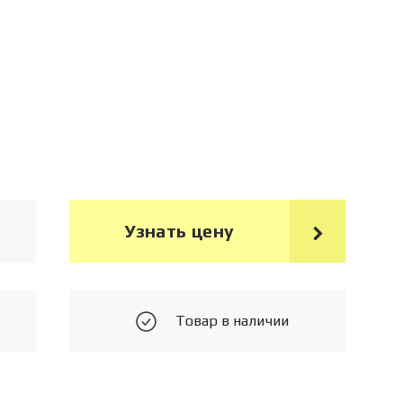
Узнать цену
Товар в наличии