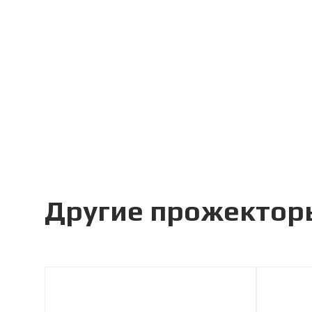
Другие прожектор