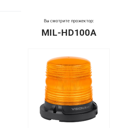
Вы смотрите прожектор:
MIL-HD100A