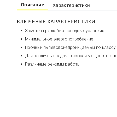
Описание
Характеристики
КЛЮЧЕВЫЕ ХАРАКТЕРИСТИКИ:
Заметен при любых погодных условиях
Минимальное энергопотребление
Прочный пылеводонепроницаемый по классу 
Для различных задач: высокая мощность и п
Различные режимы работы