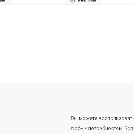
чии
в наличии
Вы можете воспользовать
любых потребностей. Бол