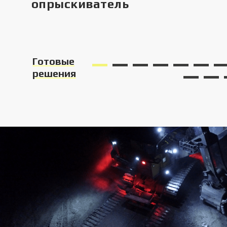
опрыскиватель
Готовые
решения