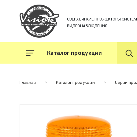
СВЕРХЪЯРКИЕ ПРОЖЕКТОРЫ СИСТЕ
ВИДЕОНАБЛЮДЕНИЯ
Каталог продукции
Главная
>
Каталог продукции
>
Серии пр