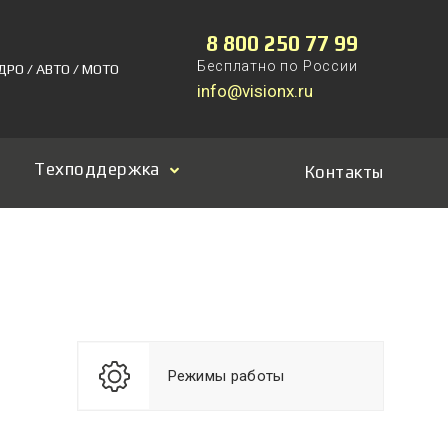
8 800 250 77 99
Бесплатно по России
ДРО / АВТО / МОТО
info@visionx.ru
Техподдержка
Контакты
Режимы работы