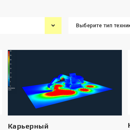
Выберите тип техни
Карьерный