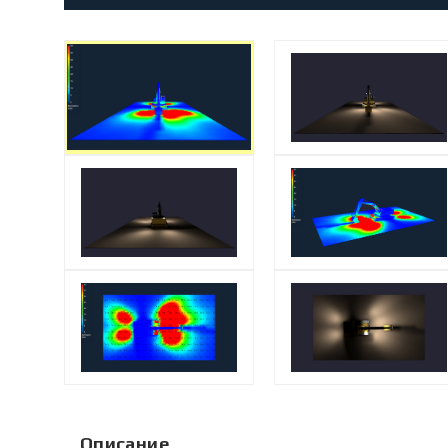
Описание