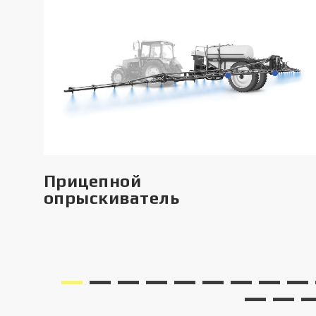
Прицепной
опрыскиватель