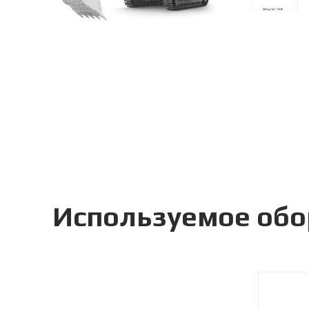
Используемое об