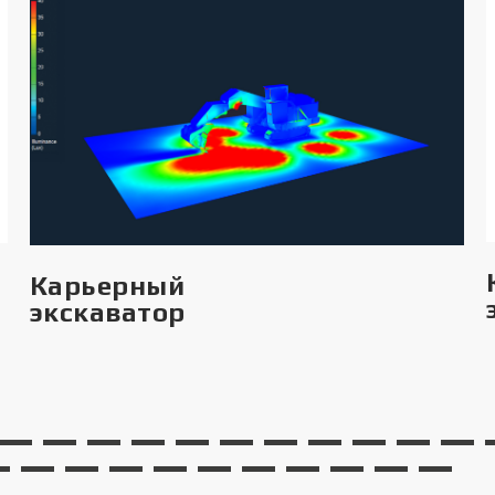
Карьерный
экскаватор