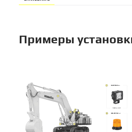
Примеры установк