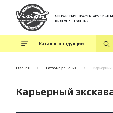
СВЕРХЪЯРКИЕ ПРОЖЕКТОРЫ СИСТЕ
ВИДЕОНАБЛЮДЕНИЯ
Каталог продукции
Главная
>
Готовые решения
>
Карьерный 
Карьерный экскав