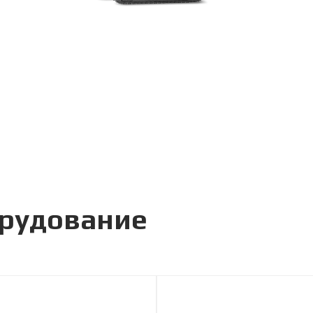
орудование