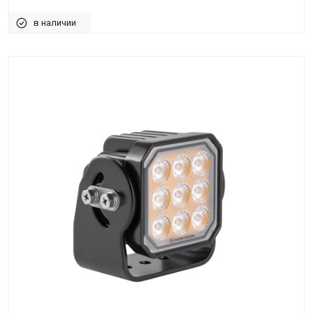
в наличии