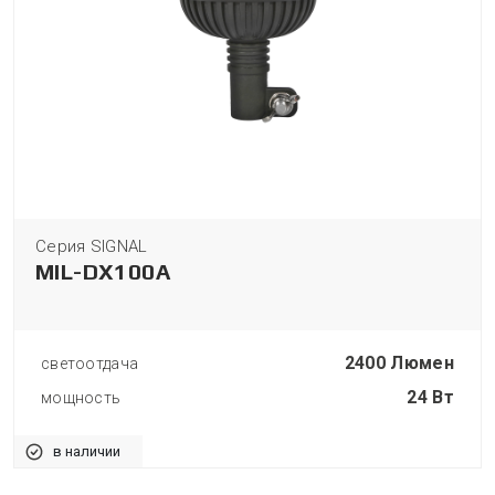
Серия SIGNAL
MIL-DX100A
2400 Люмен
светоотдача
24 Вт
мощность
в наличии