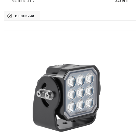
25 Вт
мощность
в наличии