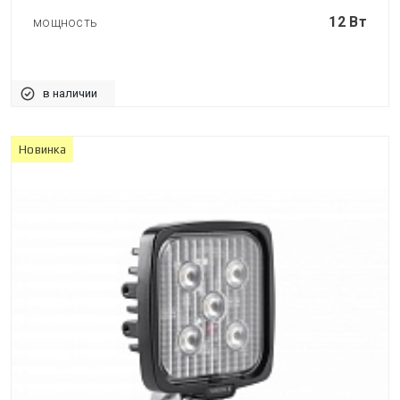
12 Вт
мощность
в наличии
Новинка