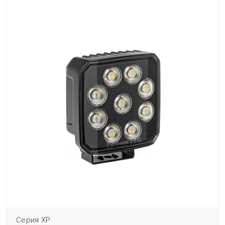
Серия XP