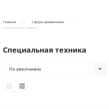
Главная
>
Сферы применения
>
Специальная техника
Специальная техника
По умолчанию