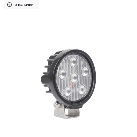
в наличии