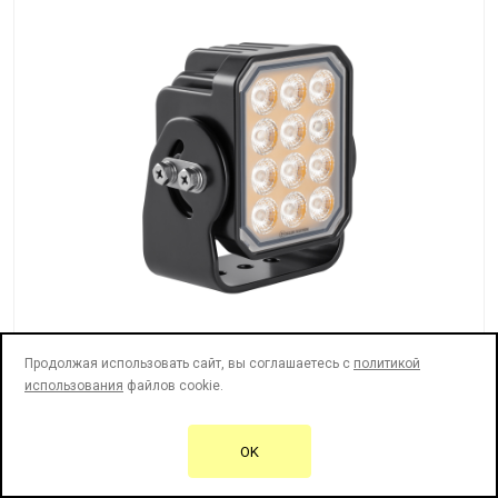
Продолжая использовать сайт, вы соглашаетесь с
политикой
использования
файлов cookie.
Серия PRO
PHB101240
OK