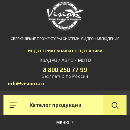
СВЕРХЪЯРКИЕ ПРОЖЕКТОРЫ СИСТЕМЫ ВИДЕОНАБЛЮДЕНИЯ
ИНДУСТРИАЛЬНАЯ И СПЕЦТЕХНИКА
КВАДРО / АВТО / МОТО
8 800 250 77 99
Бесплатно по России
info@visionx.ru
Каталог продукции
МЕНЮ