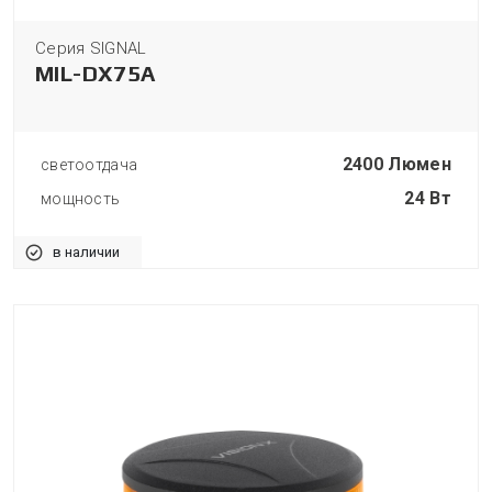
Серия SIGNAL
MIL-DX75A
2400 Люмен
светоотдача
24 Вт
мощность
в наличии