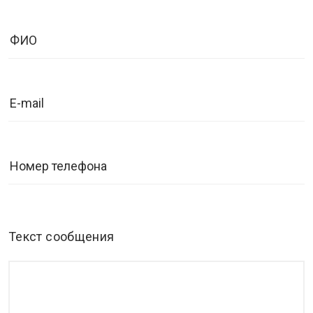
Текст сообщения