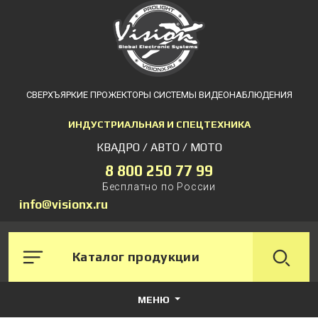
СВЕРХЪЯРКИЕ ПРОЖЕКТОРЫ СИСТЕМЫ ВИДЕОНАБЛЮДЕНИЯ
ИНДУСТРИАЛЬНАЯ И СПЕЦТЕХНИКА
КВАДРО / АВТО / МОТО
8 800 250 77 99
Бесплатно по России
info@visionx.ru
Каталог продукции
МЕНЮ