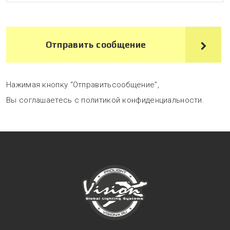
Отправить сообщение
Нажимая кнопку “Отправитьсообщение”,
Вы соглашаетесь с политикой конфиденциальности.