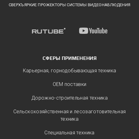
СВЕРХЪЯРКИЕ ПРОЖЕКТОРЫ СИСТЕМЫ ВИДЕОНАБЛЮДЕНИЯ
СФЕРЫ ПРИМЕНЕНИЯ
Карьерная, горнодобывающая техника
ОЕМ поставки
Дорожно-строительная техника
Сельскохозяйственная и лесозаготовительная
техника
Специальная техника