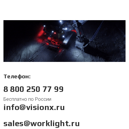
Телефон:
8 800 250 77 99
Бесплатно по России
info@visionx.ru
sales@worklight.ru