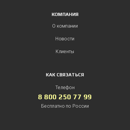
КОМПАНИЯ
О компании
Новости
Клиенты
КАК СВЯЗАТЬСЯ
Телефон
8 800 250 77 99
Бесплатно по России