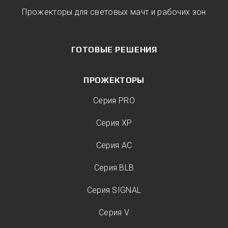
Прожекторы для световых мачт и рабочих зон
ГОТОВЫЕ РЕШЕНИЯ
ПРОЖЕКТОРЫ
Серия PRO
Серия XP
Серия AC
Серия BLB
Серия SIGNAL
Серия V