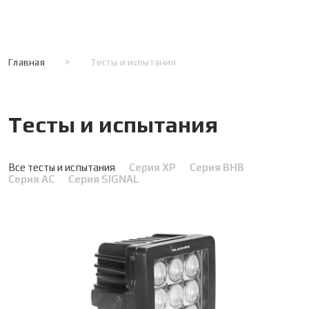
Главная
>
Тесты и испытания
Тесты и испытания
Все тесты и испытания
Серия XP
Серия BHB
Серия АС
Серия SIGNAL