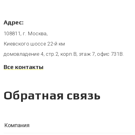
Адрес:
108811, г. Москва,
Киевского шоссе 22-й км
домовладение 4, стр.2, корп.В, этаж 7, офис 731В.
Все контакты
Обратная связь