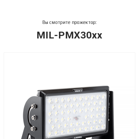
Вы смотрите прожектор:
MIL-PMX30xx