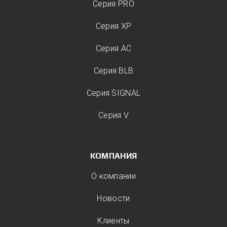
Серия PRO
Серия XP
Серия AC
Серия BLB
Серия SIGNAL
Серия V
КОМПАНИЯ
О компании
Новости
Клиенты