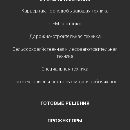
Карьерная, горнодобывающая техника
ОЕМ поставки
Дорожно-строительная техника
Сельскохозяйственная и лесозаготовительная
техника
Специальная техника
Прожекторы для световых мачт и рабочих зон
ГОТОВЫЕ РЕШЕНИЯ
ПРОЖЕКТОРЫ