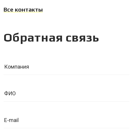
Все контакты
Обратная связь