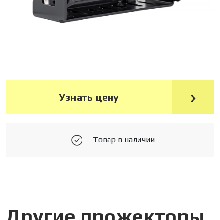
Узнать цену
Товар в наличии
Другие прожекторы