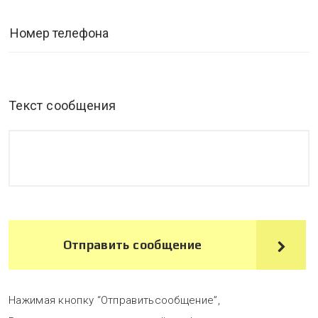
Текст сообщения
Отправить сообщение
Нажимая кнопку “Отправитьсообщение”,