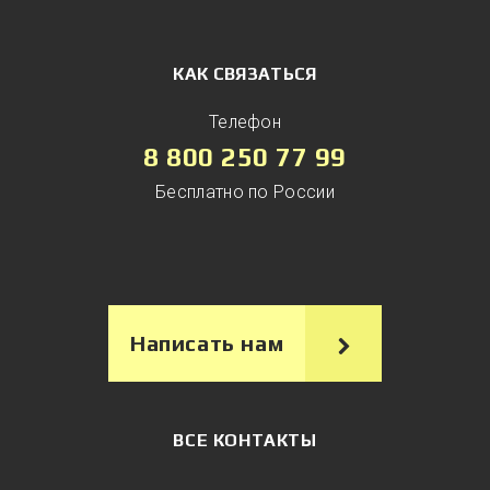
КАК СВЯЗАТЬСЯ
Телефон
8 800 250 77 99
Бесплатно по России
Написать нам
ВСЕ КОНТАКТЫ