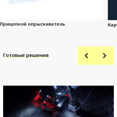
Прицепной опрыскиватель
Кар
Готовые решения