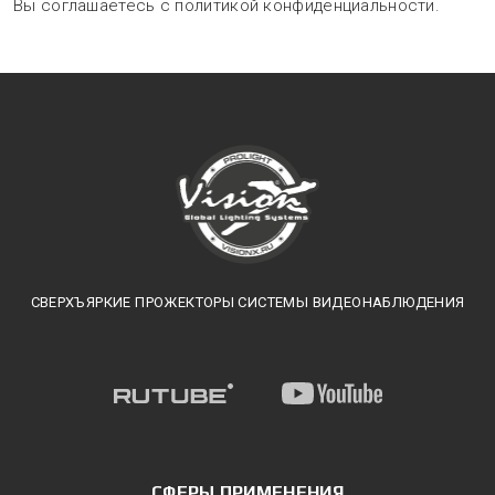
Вы соглашаетесь с политикой конфиденциальности.
СВЕРХЪЯРКИЕ ПРОЖЕКТОРЫ СИСТЕМЫ ВИДЕОНАБЛЮДЕНИЯ
СФЕРЫ ПРИМЕНЕНИЯ