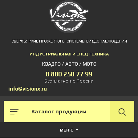
СВЕРХЪЯРКИЕ ПРОЖЕКТОРЫ СИСТЕМЫ ВИДЕОНАБЛЮДЕНИЯ
ИНДУСТРИАЛЬНАЯ И СПЕЦТЕХНИКА
КВАДРО / АВТО / МОТО
8 800 250 77 99
Бесплатно по России
info@visionx.ru
Каталог продукции
МЕНЮ