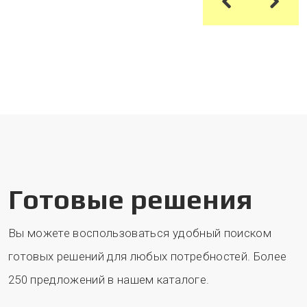
Готовые решения
Вы можете воспользоваться удобный поиском
готовых решений для любых потребностей. Более
250 предложений в нашем каталоге.