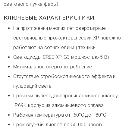
светового пучка фары).
КЛЮЧЕВЫЕ ХАРАКТЕРИСТИКИ:
На протяжении многих лет сверхъяркие
светодиодные прожекторы серии ХР надежно
работают на сотнях единиц техники
Светодиоды CREE XP-G3 мощностью 5 Вт
Минимальное энергопотребление
Отсутствие стробоскопического эффекта и
пульсаций света
Прочный пылеводонепроницаемый по классу
IP69K корпус из алюминиевого сплава
Рабочая температура от -60°C до +80°С
Срок службы диодов до 50 000 часов