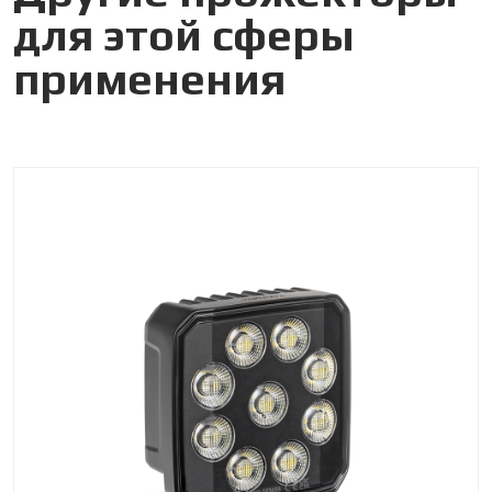
для этой сферы
применения