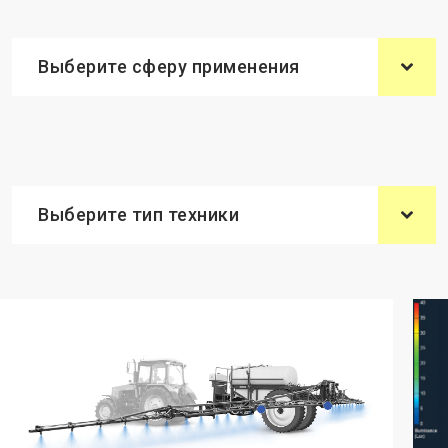
Выберите сферу применения
Выберите тип техники