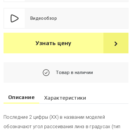
Видеообзор
Узнать цену
Товар в наличии
Описание
Характеристики
Последние 2 цифры (XX) в названии моделей
обозначают угол рассеивания линз в градусах (тип