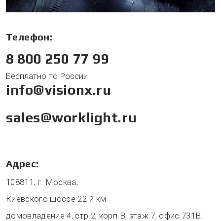
Телефон:
8 800 250 77 99
Бесплатно по России
info@visionx.ru
sales@worklight.ru
Адрес:
108811, г. Москва,
Киевского шоссе 22-й км
домовладение 4, стр.2, корп.В, этаж 7, офис 731В.