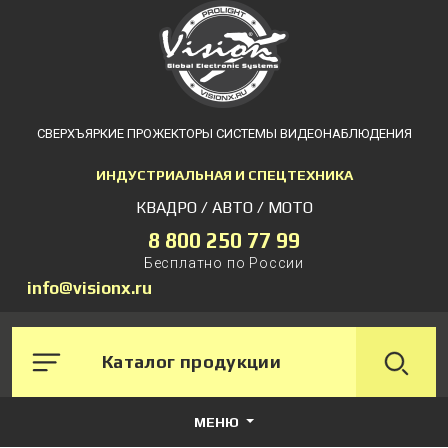
СВЕРХЪЯРКИЕ ПРОЖЕКТОРЫ СИСТЕМЫ ВИДЕОНАБЛЮДЕНИЯ
ИНДУСТРИАЛЬНАЯ И СПЕЦТЕХНИКА
КВАДРО / АВТО / МОТО
8 800 250 77 99
Бесплатно по России
info@visionx.ru
Каталог продукции
МЕНЮ