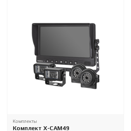
Комплекты
Комплект X-CAM49