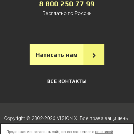
8 800 250 77 99
Бесплатно по России
Написать нам
ВСЕ КОНТАКТЫ
Copyright © 2002-2026 VISION X. Вcе права защищены.
Продолжая использовать сайт, вы соглашаетесь с
политикой