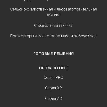
Сельскохозяйственная и лесозаготовительная
техника
Специальная техника
Прожекторы для световых мачт и рабочих зон
ГОТОВЫЕ РЕШЕНИЯ
ПРОЖЕКТОРЫ
Серия PRO
Серия XP
Серия AC