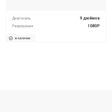
9 дюймов
Диагональ
1080P
Разрешение
в наличии