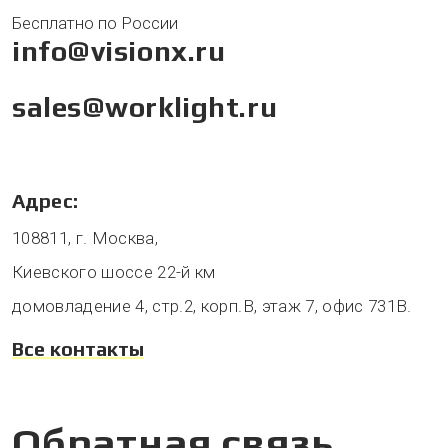
Бесплатно по России
info@visionx.ru
sales@worklight.ru
Адрес:
108811, г. Москва,
Киевского шоссе 22-й км
домовладение 4, стр.2, корп.В, этаж 7, офис 731В.
Все контакты
Обратная связь