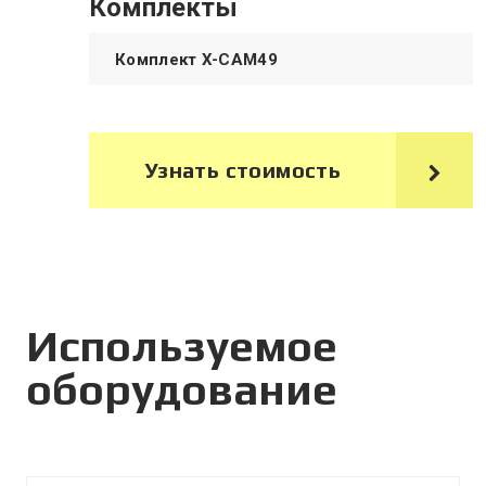
Комплекты
Комплект X-CAM49
Узнать стоимость
Используемое
оборудование