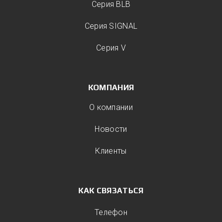
Серия BLB
Серия SIGNAL
Серия V
КОМПАНИЯ
О компании
Новости
Клиенты
КАК СВЯЗАТЬСЯ
Телефон