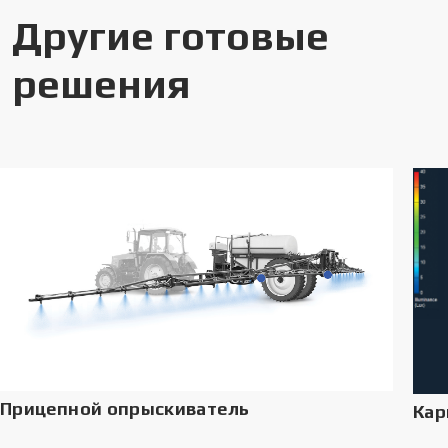
Другие готовые
решения
Прицепной опрыскиватель
Кар