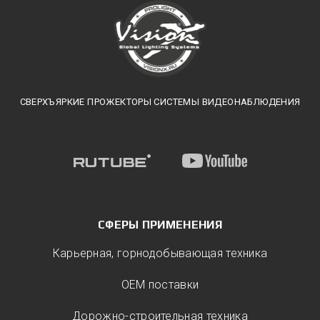
СВЕРХЪЯРКИЕ ПРОЖЕКТОРЫ СИСТЕМЫ ВИДЕОНАБЛЮДЕНИЯ
СФЕРЫ ПРИМЕНЕНИЯ
Карьерная, горнодобывающая техника
ОЕМ поставки
Дорожно-строительная техника