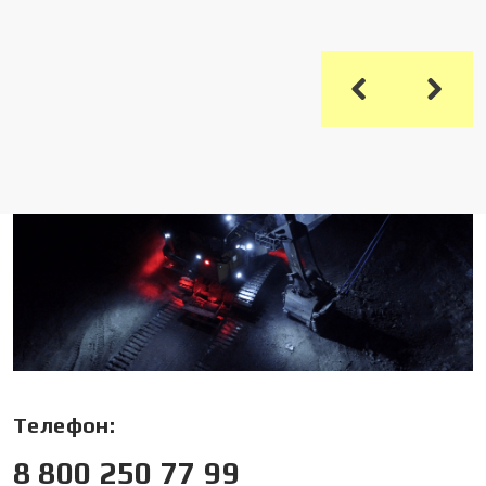
Телефон:
8 800 250 77 99