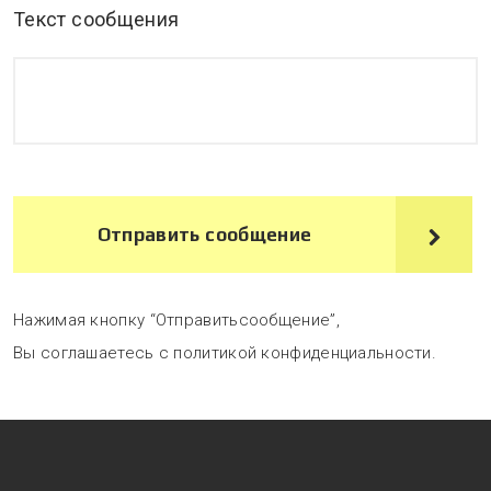
Текст сообщения
Отправить сообщение
Нажимая кнопку “Отправитьсообщение”,
Вы соглашаетесь с политикой конфиденциальности.