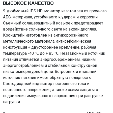
ВЫСОКОЕ КАЧЕСТВО
9-дюймовый IPS HD-монитор изготовлен из прочного
АБС-материала, устойчивого к ударам и коррозии.
Съемный солнцезащитный козырек предотвращает
воздействие солнечного света на экран дисплея.
Кронштейн изготовлен из антикоррозийного
металлического материала, антисейсмическая
конструкция + двустороннее крепление, рабочая
температура -40 ℃ до + 85 ℃. Независимый источник
питания отличается энергосбережением, низким
энергопотреблением и стабильной конструкцией
низкотемпературной цепи. Встроенный внешний
источник питания имеет обратную полярность.
Светодиодный индикатор постоянного тока и
постоянного напряжения, а также схема защиты от
подавления импульсного напряжения при разгрузке
нагрузки.