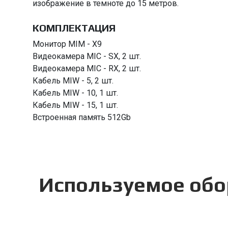
изображение в темноте до 15 метров.
КОМПЛЕКТАЦИЯ
Монитор MIM - X9
Видеокамера MIC - SX, 2 шт.
Видеокамера MIC - RX, 2 шт.
Кабель MIW - 5, 2 шт.
Кабель MIW - 10, 1 шт.
Кабель MIW - 15, 1 шт.
Встроенная память 512Gb
Используемое об