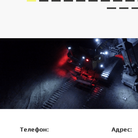
Телефон:
Адрес: