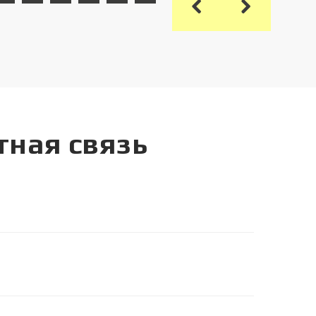
тная связь