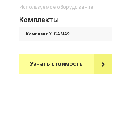
Используемое оборудование:
Комплекты
Комплект X-CAM49
Узнать стоимость