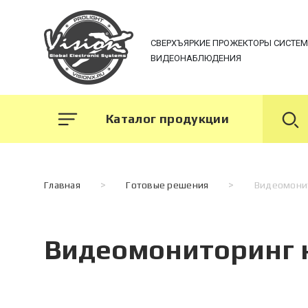
СВЕРХЪЯРКИЕ ПРОЖЕКТОРЫ СИСТЕ
ВИДЕОНАБЛЮДЕНИЯ
Каталог продукции
Главная
>
Готовые решения
>
Видеомонит
Видеомониторинг 