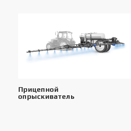
Прицепной
опрыскиватель