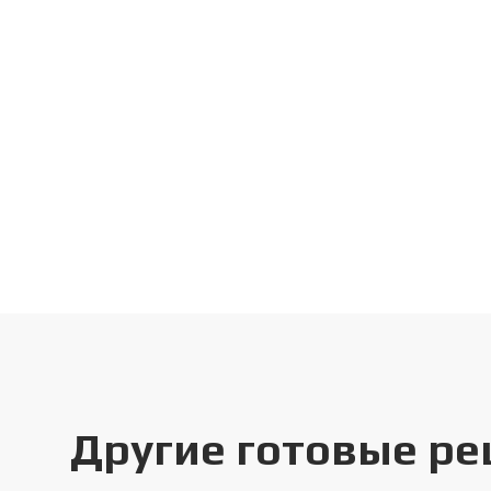
Другие готовые р