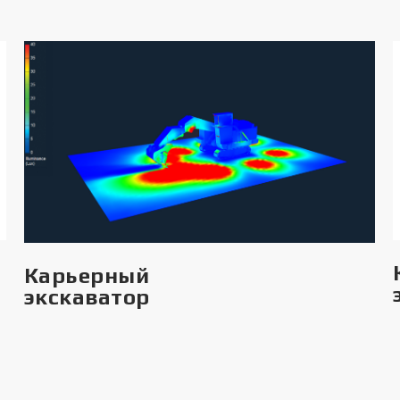
Карьерный
экскаватор