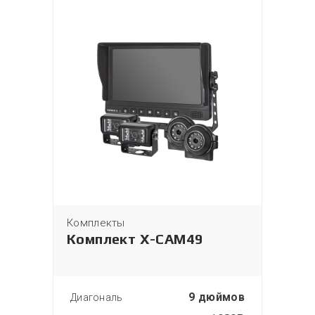
Комплекты
Комплект X-CAM49
9 дюймов
Диагональ