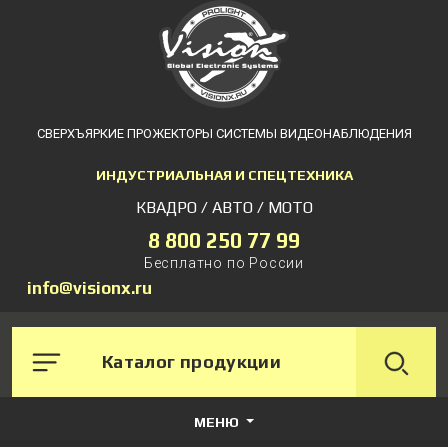
СВЕРХЪЯРКИЕ ПРОЖЕКТОРЫ СИСТЕМЫ ВИДЕОНАБЛЮДЕНИЯ
ИНДУСТРИАЛЬНАЯ И СПЕЦТЕХНИКА
КВАДРО / АВТО / МОТО
8 800 250 77 99
Бесплатно по России
info@visionx.ru
Каталог продукции
МЕНЮ