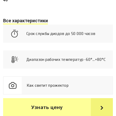
40°
Все характеристики
Срок службы диодов до 50 000 часов
Диапазон рабочих температур -60°...+80°C
Как светит прожектор
Узнать цену