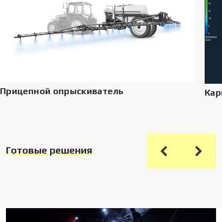
Прицепной опрыскиватель
Кар
Готовые решения