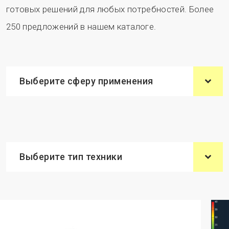
готовых решений для любых потребностей. Более
250 предложений в нашем каталоге.
Выберите сферу применения
Выберите тип техники