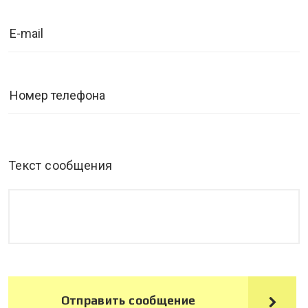
Текст сообщения
Отправить сообщение