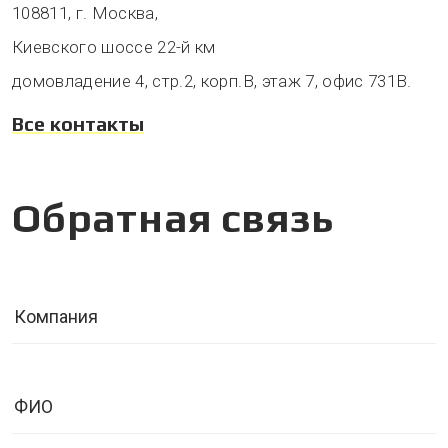
108811, г. Москва,
Киевского шоссе 22-й км
домовладение 4, стр.2, корп.В, этаж 7, офис 731В.
Все контакты
Обратная связь