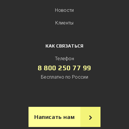
Новости
Клиенты
КАК СВЯЗАТЬСЯ
Телефон
8 800 250 77 99
Бесплатно по России
Написать нам