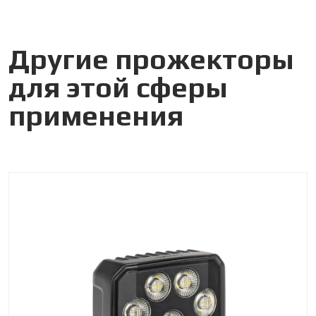
Другие прожекторы
для этой сферы
применения