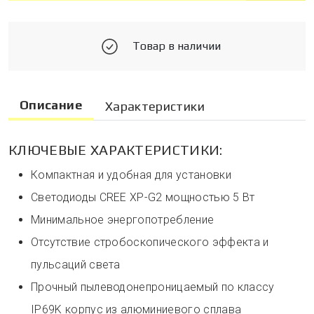
Товар в наличии
Описание
Характеристики
КЛЮЧЕВЫЕ ХАРАКТЕРИСТИКИ:
Компактная и удобная для установки
Светодиоды CREE XP-G2 мощностью 5 Вт
Минимальное энергопотребление
Отсутствие стробоскопического эффекта и
пульсаций света
Прочный пылеводонепроницаемый по классу
IP69K корпус из алюминиевого сплава