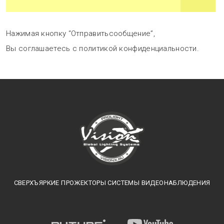
Нажимая кнопку “Отправитьсообщение”,
Вы соглашаетесь с политикой конфиденциальности.
СВЕРХЪЯРКИЕ ПРОЖЕКТОРЫ СИСТЕМЫ ВИДЕОНАБЛЮДЕНИЯ