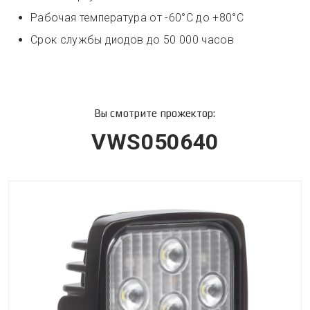
Рабочая температура от -60°C до +80°С
Срок службы диодов до 50 000 часов
Вы смотрите прожектор:
VWS050640