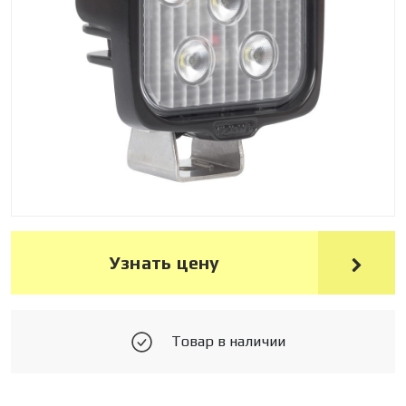
Узнать цену
Товар в наличии