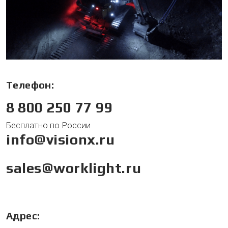
Телефон:
8 800 250 77 99
Бесплатно по России
info@visionx.ru
sales@worklight.ru
Адрес: