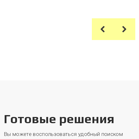
Готовые решения
Вы можете воспользоваться удобный поиском