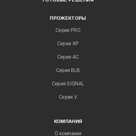
ПРОЖЕКТОРЫ
Серия PRO
Серия XP
Серия AC
Серия BLB
Серия SIGNAL
Серия V
КОМПАНИЯ
О компании