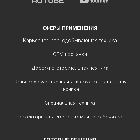
СФЕРЫ ПРИМЕНЕНИЯ
Карьерная, горнодобывающая техника
ОЕМ поставки
Дорожно-строительная техника
Сельскохозяйственная и лесозаготовительная
техника
Специальная техника
Прожекторы для световых мачт и рабочих зон
ГОТОВЫЕ РЕШЕНИЯ