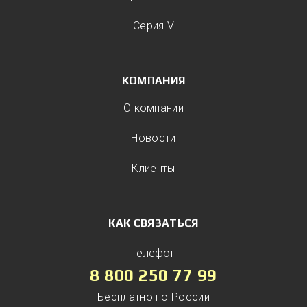
Серия V
КОМПАНИЯ
О компании
Новости
Клиенты
КАК СВЯЗАТЬСЯ
Телефон
8 800 250 77 99
Бесплатно по России