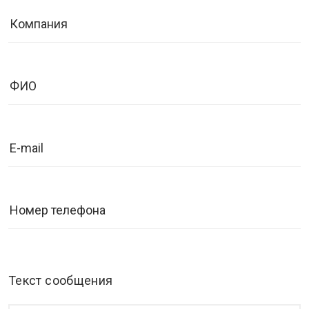
Текст сообщения