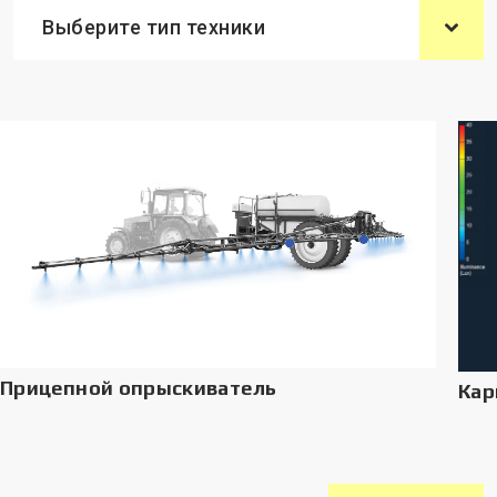
Выберите тип техники
Прицепной опрыскиватель
Кар