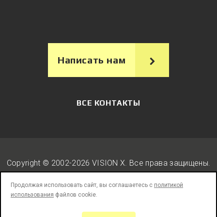
Написать нам
ВСЕ КОНТАКТЫ
Copyright © 2002-2026 VISION X. Вcе права защищены.
Продолжая использовать сайт, вы соглашаетесь с
политикой
использования
файлов cookie.
Юридическая информация