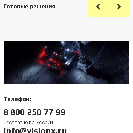
Готовые решения
Телефон:
8 800 250 77 99
Бесплатно по России
info@visionx.ru