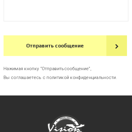
Отправить сообщение
Нажимая кнопку “Отправитьсообщение”,
Вы соглашаетесь с политикой конфиденциальности.