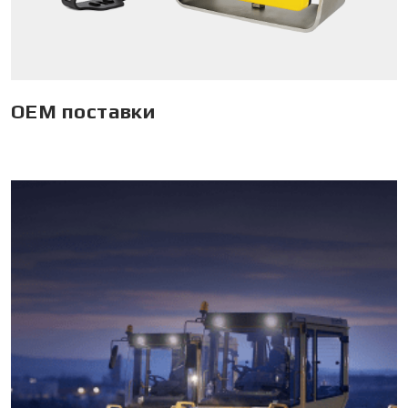
ОЕМ поставки