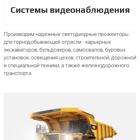
Системы видеонаблюдения
Производим надёжные светодиодные прожекторы
для горнодобывающей отрасли - карьерных
экскаваторов, бульдозеров, самосвалов, буровых
установок; освещения цехов, строительной, дорожной
и специальной техники, а также железнодорожного
транспорта.