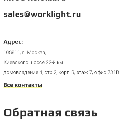
sales@worklight.ru
Адрес:
108811, г. Москва,
Киевского шоссе 22-й км
домовладение 4, стр.2, корп.В, этаж 7, офис 731В.
Все контакты
Обратная связь