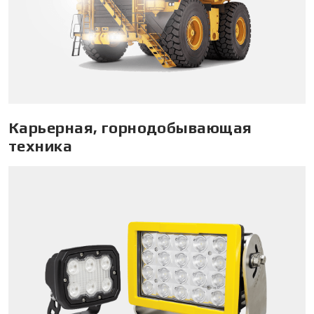
Карьерная, горнодобывающая
техника