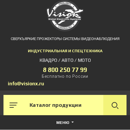
СВЕРХЪЯРКИЕ ПРОЖЕКТОРЫ СИСТЕМЫ ВИДЕОНАБЛЮДЕНИЯ
ИНДУСТРИАЛЬНАЯ И СПЕЦТЕХНИКА
КВАДРО / АВТО / МОТО
8 800 250 77 99
Бесплатно по России
info@visionx.ru
Каталог продукции
МЕНЮ