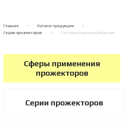
Главная
>
Каталог продукции
>
Серии прожекторов
>
Системы видеонаблюдения
Сферы применения
прожекторов
Серии прожекторов