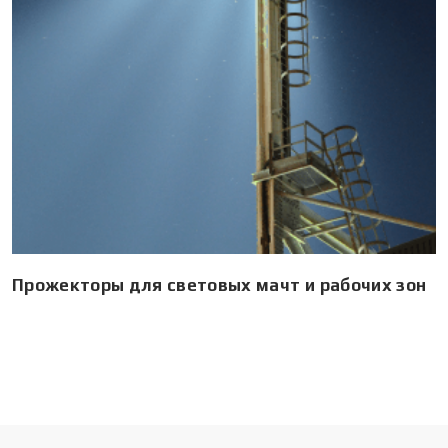
Прожекторы для световых мачт и рабочих зон