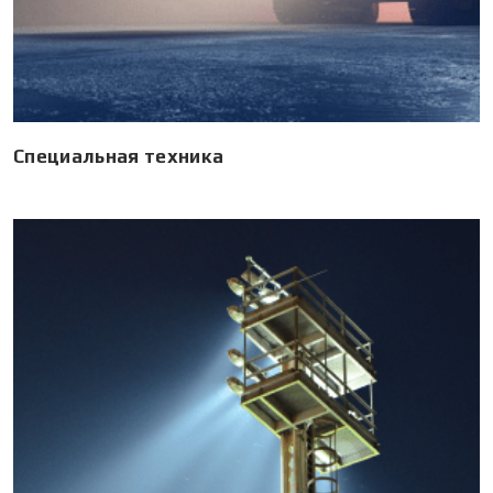
Специальная техника