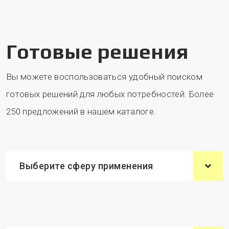
Готовые решения
Вы можете воспользоваться удобный поиском
готовых решений для любых потребностей. Более
250 предложений в нашем каталоге.
Выберите сферу применения