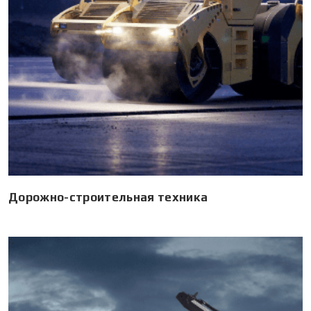
Дорожно-строительная техника