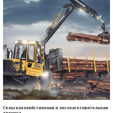
Сельскохозяйственная и лесозаготовительная
техника