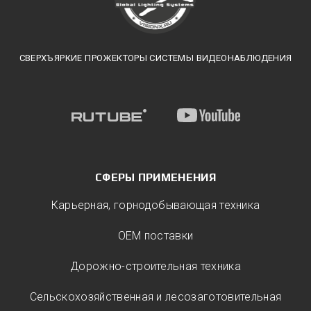
СВЕРХЪЯРКИЕ ПРОЖЕКТОРЫ СИСТЕМЫ ВИДЕОНАБЛЮДЕНИЯ
СФЕРЫ ПРИМЕНЕНИЯ
Карьерная, горнодобывающая техника
ОЕМ поставки
Дорожно-строительная техника
Сельскохозяйственная и лесозаготовительная