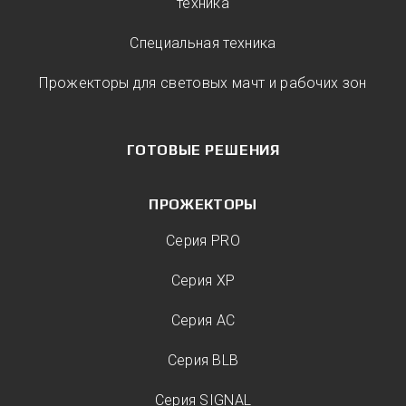
техника
Специальная техника
Прожекторы для световых мачт и рабочих зон
ГОТОВЫЕ РЕШЕНИЯ
ПРОЖЕКТОРЫ
Серия PRO
Серия XP
Серия AC
Серия BLB
Серия SIGNAL