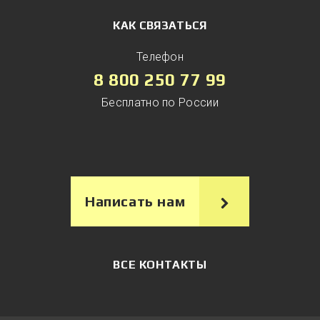
КАК СВЯЗАТЬСЯ
Телефон
8 800 250 77 99
Бесплатно по России
Написать нам
ВСЕ КОНТАКТЫ