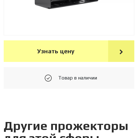
Узнать цену
Товар в наличии
Другие прожекторы