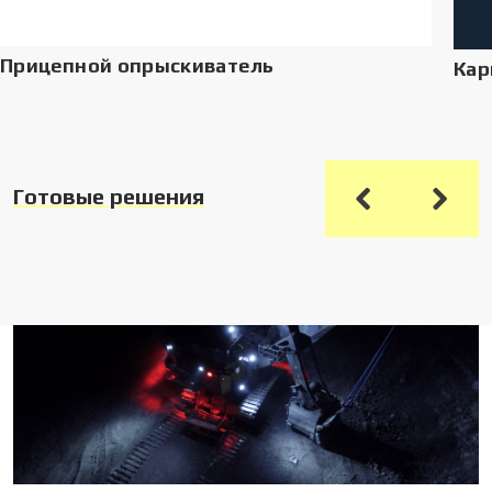
Прицепной опрыскиватель
Кар
Готовые решения