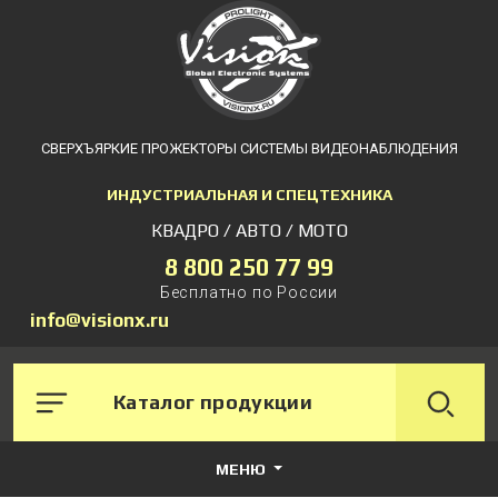
СВЕРХЪЯРКИЕ ПРОЖЕКТОРЫ СИСТЕМЫ ВИДЕОНАБЛЮДЕНИЯ
ИНДУСТРИАЛЬНАЯ И СПЕЦТЕХНИКА
КВАДРО / АВТО / МОТО
8 800 250 77 99
Бесплатно по России
info@visionx.ru
Каталог продукции
МЕНЮ