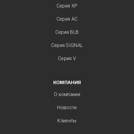
Серия XP
Серия AC
Серия BLB
Серия SIGNAL
Серия V
КОМПАНИЯ
О компании
Новости
Клиенты