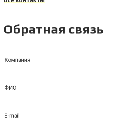
Обратная связь