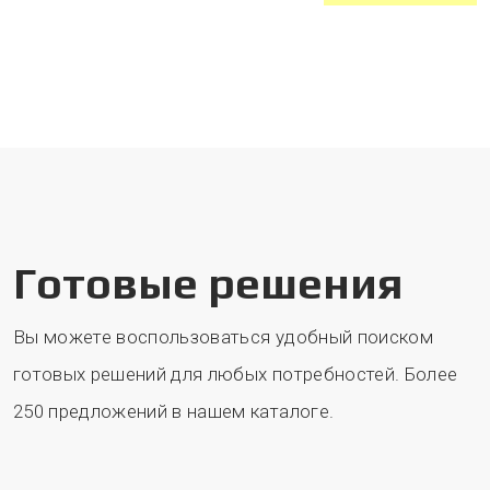
Готовые решения
Вы можете воспользоваться удобный поиском
готовых решений для любых потребностей. Более
250 предложений в нашем каталоге.