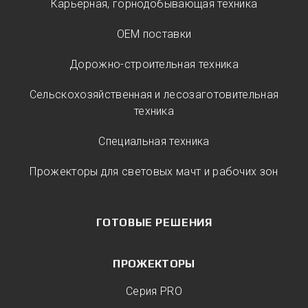
Карьерная, горнодобывающая техника
ОЕМ поставки
Дорожно-строительная техника
Сельскохозяйственная и лесозаготовительная
техника
Специальная техника
Прожекторы для световых мачт и рабочих зон
ГОТОВЫЕ РЕШЕНИЯ
ПРОЖЕКТОРЫ
Серия PRO