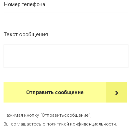
Текст сообщения
Отправить сообщение
Нажимая кнопку “Отправитьсообщение”,
Вы соглашаетесь с политикой конфиденциальности.