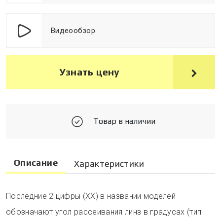
Видеообзор
Узнать цену
Товар в наличии
Описание
Характеристики
Последние 2 цифры (XX) в названии моделей
обозначают угол рассеивания линз в градусах (тип