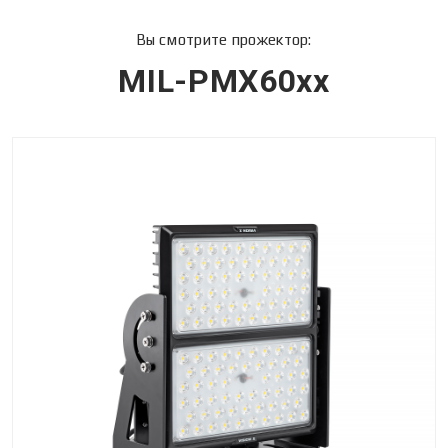
Вы смотрите прожектор:
MIL-PMX60xx