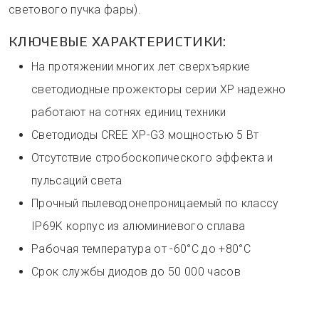
светового пучка фары).
КЛЮЧЕВЫЕ ХАРАКТЕРИСТИКИ:
На протяжении многих лет сверхъяркие
светодиодные прожекторы серии ХР надежно
работают на сотнях единиц техники
Светодиоды CREE XP-G3 мощностью 5 Вт
Отсутствие стробоскопического эффекта и
пульсаций света
Прочный пылеводонепроницаемый по классу
IP69K корпус из алюминиевого сплава
Рабочая температура от -60°C до +80°С
Срок службы диодов до 50 000 часов