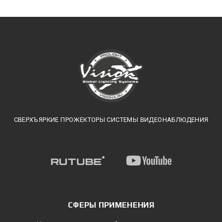
СВЕРХЪЯРКИЕ ПРОЖЕКТОРЫ СИСТЕМЫ ВИДЕОНАБЛЮДЕНИЯ
СФЕРЫ ПРИМЕНЕНИЯ