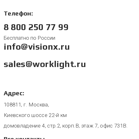
Телефон:
8 800 250 77 99
Бесплатно по России
info@visionx.ru
sales@worklight.ru
Адрес:
108811, г. Москва,
Киевского шоссе 22-й км
домовладение 4, стр.2, корп.В, этаж 7, офис 731В.
Все контакты