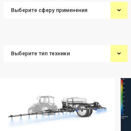
Выберите сферу применения
Выберите тип техники