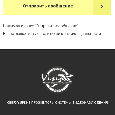
Отправить сообщение
Нажимая кнопку “Отправитьсообщение”,
Вы соглашаетесь с политикой конфиденциальности.
СВЕРХЪЯРКИЕ ПРОЖЕКТОРЫ СИСТЕМЫ ВИДЕОНАБЛЮДЕНИЯ