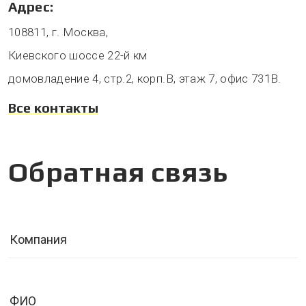
Адрес:
108811, г. Москва,
Киевского шоссе 22-й км
домовладение 4, стр.2, корп.В, этаж 7, офис 731В.
Все контакты
Обратная связь