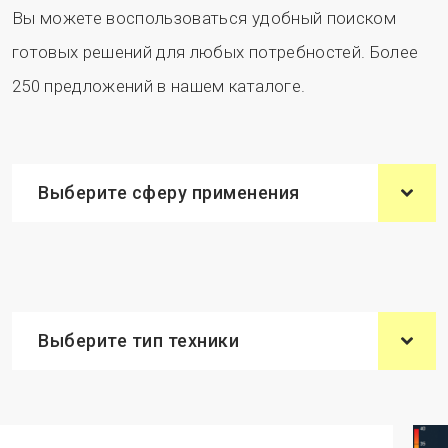
Вы можете воспользоваться удобный поиском
готовых решений для любых потребностей. Более
250 предложений в нашем каталоге.
Выберите сферу применения
Выберите тип техники