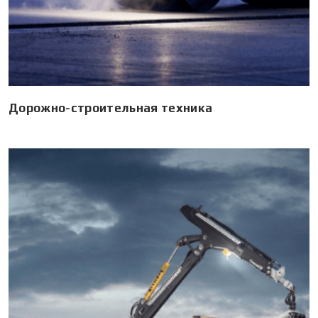
Дорожно-строительная техника