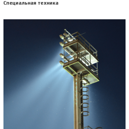
Специальная техника