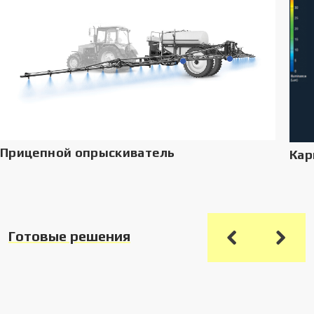
Прицепной опрыскиватель
Кар
Готовые решения