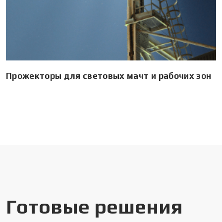
Прожекторы для световых мачт и рабочих зон
Готовые решения