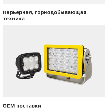
Карьерная, горнодобывающая
техника
ОЕМ поставки