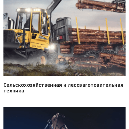
Сельскохозяйственная и лесозаготовительная
техника