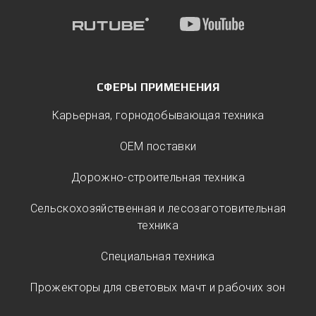
СФЕРЫ ПРИМЕНЕНИЯ
Карьерная, горнодобывающая техника
ОЕМ поставки
Дорожно-строительная техника
Сельскохозяйственная и лесозаготовительная
техника
Специальная техника
Прожекторы для световых мачт и рабочих зон