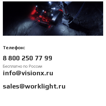
Телефон:
8 800 250 77 99
Бесплатно по России
info@visionx.ru
sales@worklight.ru