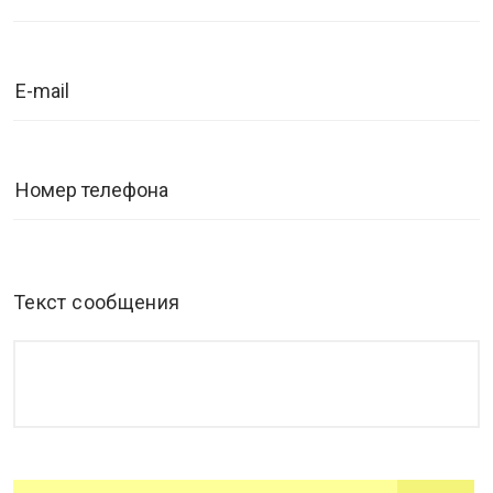
Текст сообщения