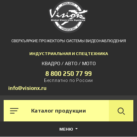
СВЕРХЪЯРКИЕ ПРОЖЕКТОРЫ СИСТЕМЫ ВИДЕОНАБЛЮДЕНИЯ
ИНДУСТРИАЛЬНАЯ И СПЕЦТЕХНИКА
КВАДРО / АВТО / МОТО
8 800 250 77 99
Бесплатно по России
info@visionx.ru
Каталог продукции
МЕНЮ