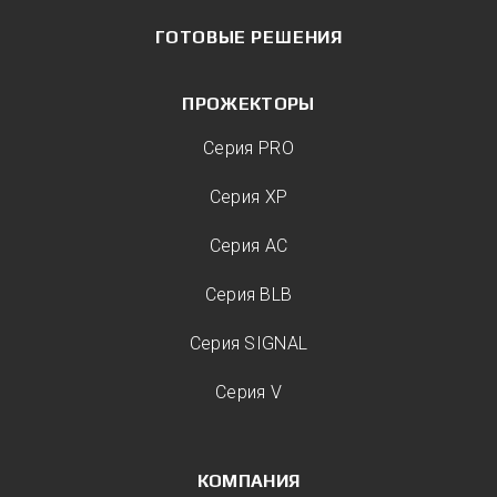
ГОТОВЫЕ РЕШЕНИЯ
ПРОЖЕКТОРЫ
Серия PRO
Серия XP
Серия AC
Серия BLB
Серия SIGNAL
Серия V
КОМПАНИЯ