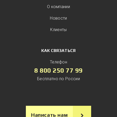
О компании
Новости
Клиенты
КАК СВЯЗАТЬСЯ
Телефон
8 800 250 77 99
Бесплатно по России
Написать нам