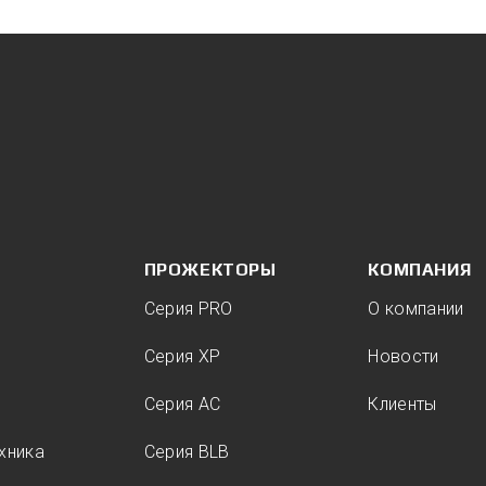
ПРОЖЕКТОРЫ
КОМПАНИЯ
Серия PRO
О компании
Серия XP
Новости
Серия AC
Клиенты
хника
Серия BLB