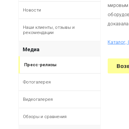
мировым 
Новости
оборудов
доказала
Наши клиенты, отзывы и
рекомендации
Каталог,
Медиа
Пресс-релизы
Воз
Фотогалерея
Видеогалерея
Обзоры и сравнения