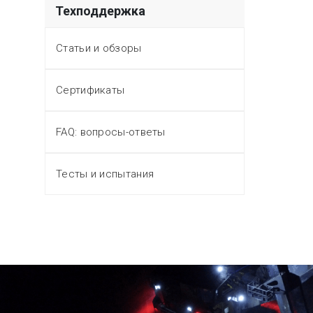
Техподдержка
Статьи и обзоры
Сертификаты
FAQ: вопросы-ответы
Тесты и испытания