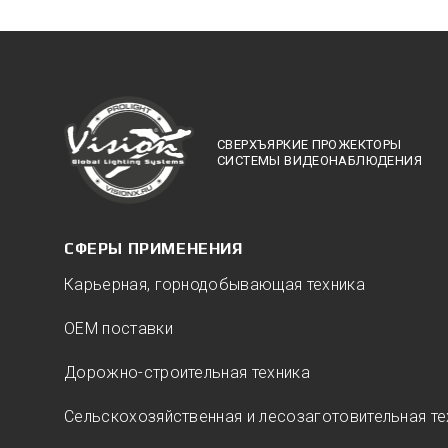
СВЕРХЪЯРКИЕ ПРОЖЕКТОРЫ
СИСТЕМЫ ВИДЕОНАБЛЮДЕНИЯ
СФЕРЫ ПРИМЕНЕНИЯ
Карьерная, горнодобывающая техника
ОЕМ поставки
Дорожно-строительная техника
Сельскохозяйственная и лесозаготовительная те