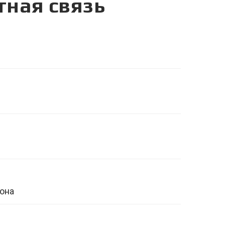
тная связь