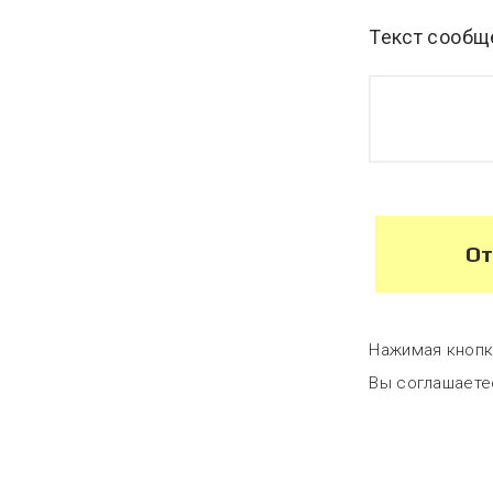
Текст сообщ
От
Нажимая кнопк
Вы соглашаете