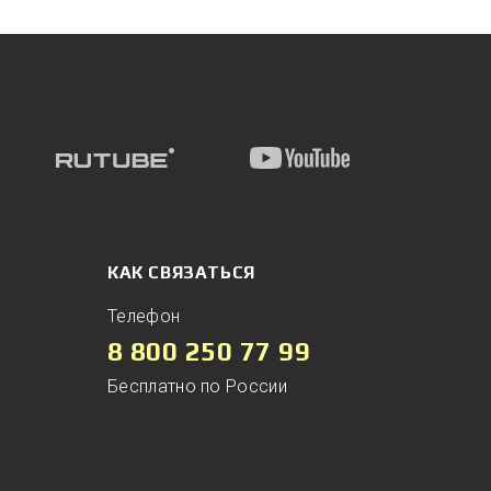
КАК СВЯЗАТЬСЯ
Телефон
8 800 250 77 99
Бесплатно по России