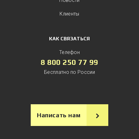
Новости
Клиенты
КАК СВЯЗАТЬСЯ
Телефон
8 800 250 77 99
Бесплатно по России
Написать нам