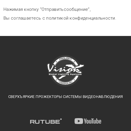
Нажимая кнопку “Отправитьсообщение”,
Вы соглашаетесь с политикой конфиденциальности.
СВЕРХЪЯРКИЕ ПРОЖЕКТОРЫ СИСТЕМЫ ВИДЕОНАБЛЮДЕНИЯ