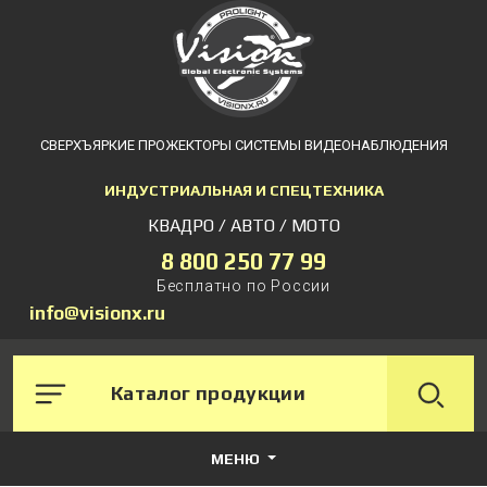
СВЕРХЪЯРКИЕ ПРОЖЕКТОРЫ СИСТЕМЫ ВИДЕОНАБЛЮДЕНИЯ
ИНДУСТРИАЛЬНАЯ И СПЕЦТЕХНИКА
КВАДРО / АВТО / МОТО
8 800 250 77 99
Бесплатно по России
info@visionx.ru
Каталог продукции
МЕНЮ