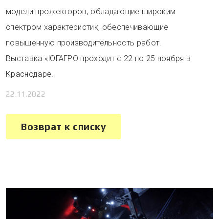
модели прожекторов, обладающие широким
спектром характеристик, обеспечивающие
повышенную производительность работ.
Выставка «ЮГАГРО проходит с 22 по 25 ноября в
Краснодаре.
22.11.2022
Возврат к списку