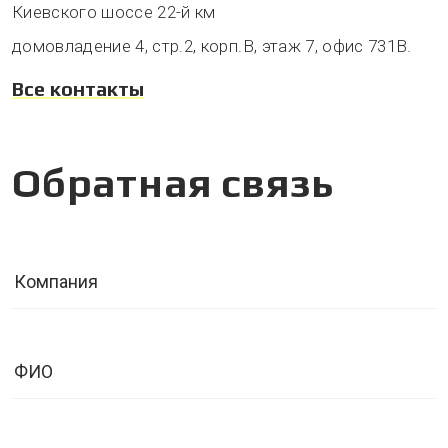
Киевского шоссе 22-й км
домовладение 4, стр.2, корп.В, этаж 7, офис 731В.
Все контакты
Обратная связь