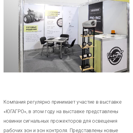
Компания регулярно принимает участие в выставке
«ЮГАГРО», в этом году на выставке представлены
новинки сигнальных прожекторов для освещения
рабочих зон и зон контроля. Представлены новые