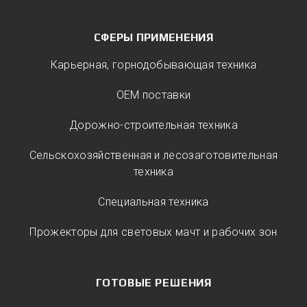
СФЕРЫ ПРИМЕНЕНИЯ
Карьерная, горнодобывающая техника
ОЕМ поставки
Дорожно-строительная техника
Сельскохозяйственная и лесозаготовительная
техника
Специальная техника
Прожекторы для световых мачт и рабочих зон
ГОТОВЫЕ РЕШЕНИЯ