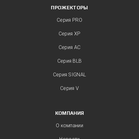
ПРОЖЕКТОРЫ
Серия PRO
Серия XP
Серия AC
Серия BLB
Серия SIGNAL
Серия V
КОМПАНИЯ
О компании