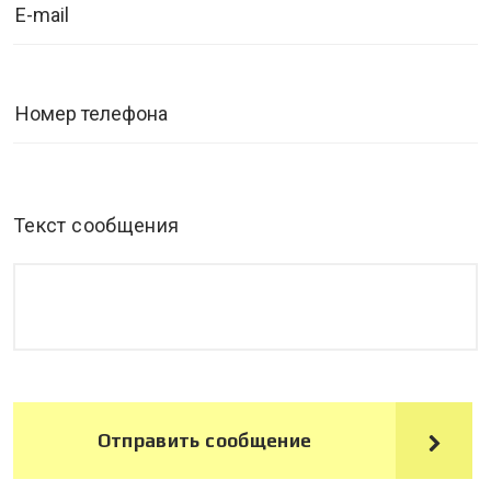
Текст сообщения
Отправить сообщение