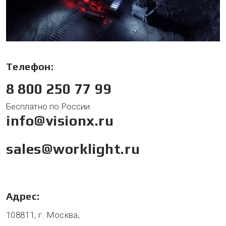
Телефон:
8 800 250 77 99
Бесплатно по России
info@visionx.ru
sales@worklight.ru
Адрес:
108811, г. Москва,