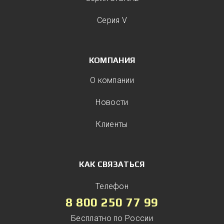
Серия V
КОМПАНИЯ
О компании
Новости
Клиенты
КАК СВЯЗАТЬСЯ
Телефон
8 800 250 77 99
Бесплатно по России