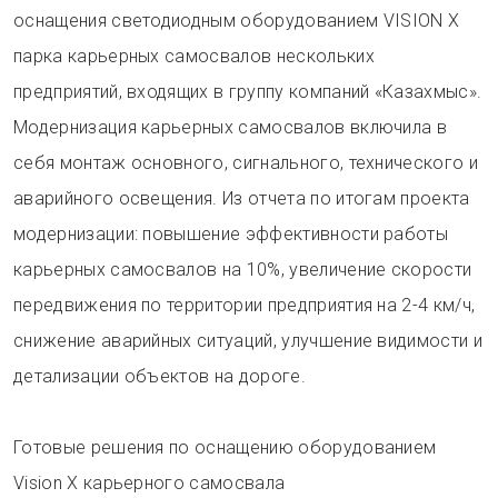
оснащения светодиодным оборудованием VISION X
парка карьерных самосвалов нескольких
предприятий, входящих в группу компаний «Казахмыс».
Модернизация карьерных самосвалов включила в
себя монтаж основного, сигнального, технического и
аварийного освещения. Из отчета по итогам проекта
модернизации: повышение эффективности работы
карьерных самосвалов на 10%, увеличение скорости
передвижения по территории предприятия на 2-4 км/ч,
снижение аварийных ситуаций, улучшение видимости и
детализации объектов на дороге.
Готовые решения по оснащению оборудованием
Vision X карьерного самосвала