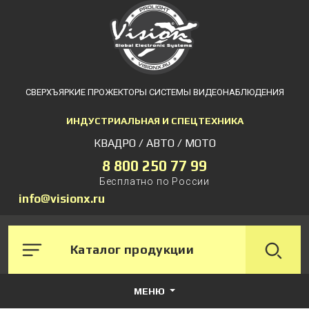
СВЕРХЪЯРКИЕ ПРОЖЕКТОРЫ СИСТЕМЫ ВИДЕОНАБЛЮДЕНИЯ
ИНДУСТРИАЛЬНАЯ И СПЕЦТЕХНИКА
КВАДРО / АВТО / МОТО
8 800 250 77 99
Бесплатно по России
info@visionx.ru
Каталог продукции
МЕНЮ