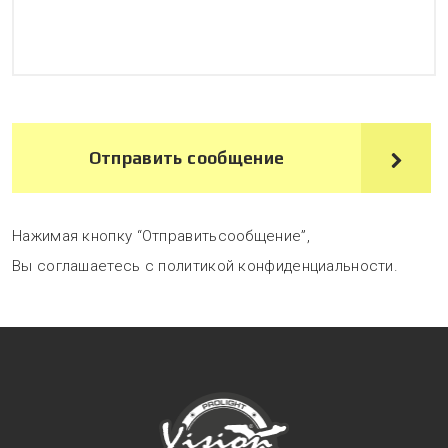
Отправить сообщение
Нажимая кнопку “Отправитьсообщение”,
Вы соглашаетесь с политикой конфиденциальности.