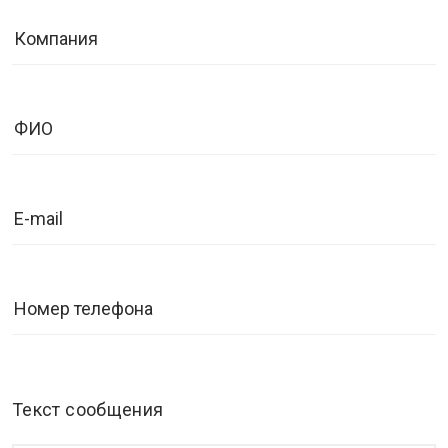
Текст сообщения