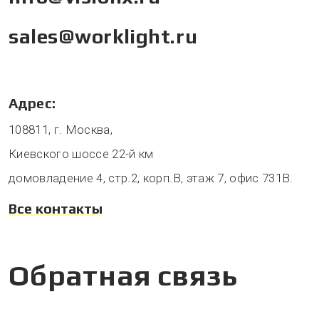
sales@worklight.ru
Адрес:
108811, г. Москва,
Киевского шоссе 22-й км
домовладение 4, стр.2, корп.В, этаж 7, офис 731В.
Все контакты
Обратная связь