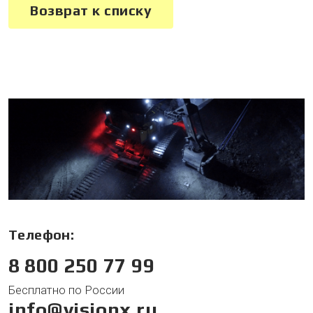
Возврат к списку
Телефон:
8 800 250 77 99
Бесплатно по России
info@visionx.ru