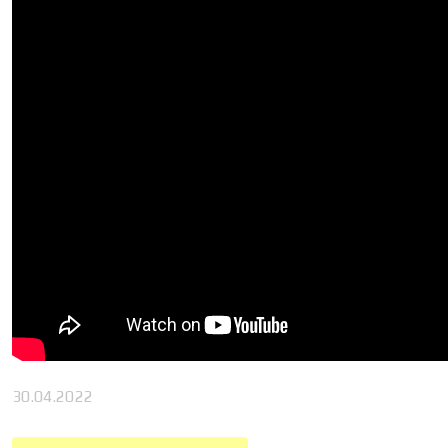
30.04.2022