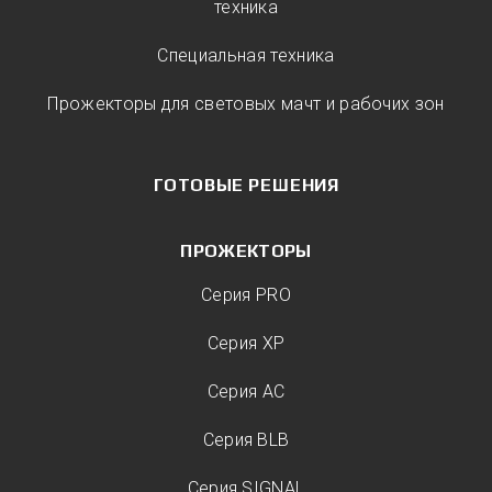
техника
Специальная техника
Прожекторы для световых мачт и рабочих зон
ГОТОВЫЕ РЕШЕНИЯ
ПРОЖЕКТОРЫ
Серия PRO
Серия XP
Серия AC
Серия BLB
Серия SIGNAL