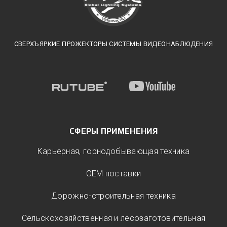
СВЕРХЪЯРКИЕ ПРОЖЕКТОРЫ СИСТЕМЫ ВИДЕОНАБЛЮДЕНИЯ
СФЕРЫ ПРИМЕНЕНИЯ
Карьерная, горнодобывающая техника
ОЕМ поставки
Дорожно-строительная техника
Сельскохозяйственная и лесозаготовительная