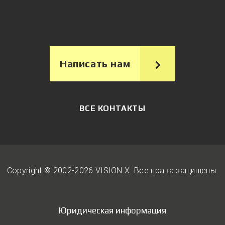
Написать нам
ВСЕ КОНТАКТЫ
Copyright © 2002-2026 VISION X. Вcе права защищены.
Юридическая информация