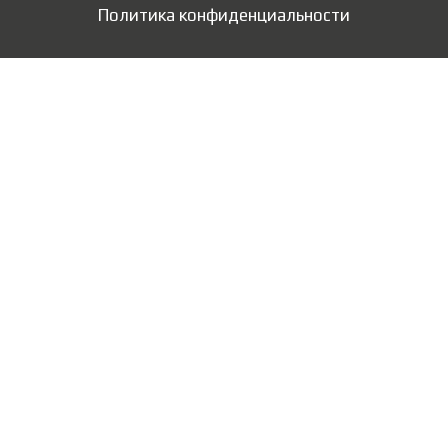
Политика конфиденциальности