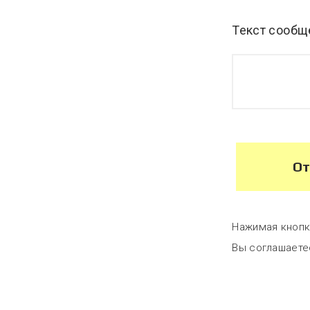
Текст сообщ
От
Нажимая кнопк
Вы соглашаете