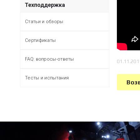
Техподдержка
Статьи и обзоры
Сертификаты
FAQ: вопросы-ответы
01.11.201
Тесты и испытания
Воз