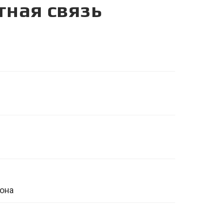
тная связь