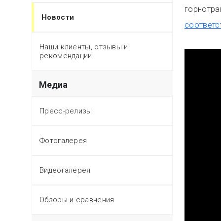
горнотра
Новости
соответс
Наши клиенты, отзывы и
рекомендации
Медиа
Пресс-релизы
Фотогалерея
Видеогалерея
Обзоры и сравнения