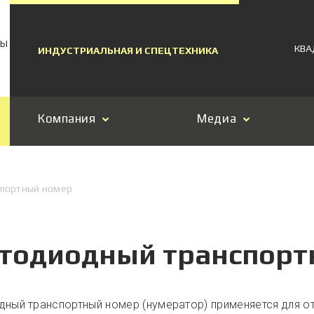
МЫ
КВА
ИНДУСТРИАЛЬНАЯ И СПЕЦТЕХНИКА
Компания
Медиа
спортный номер
тодиодный транспорт
дный транспортный номер (нумератор) применяется для 