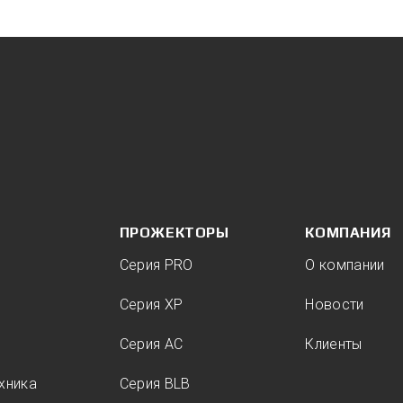
ПРОЖЕКТОРЫ
КОМПАНИЯ
Серия PRO
О компании
Серия XP
Новости
Серия AC
Клиенты
хника
Серия BLB