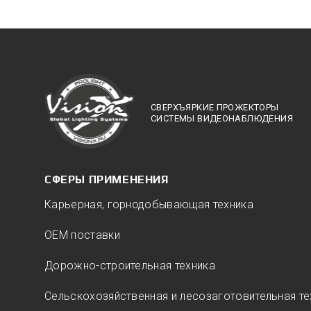
СВЕРХЪЯРКИЕ ПРОЖЕКТОРЫ
СИСТЕМЫ ВИДЕОНАБЛЮДЕНИЯ
СФЕРЫ ПРИМЕНЕНИЯ
Карьерная, горнодобывающая техника
ОЕМ поставки
Дорожно-строительная техника
Сельскохозяйственная и лесозаготовительная те