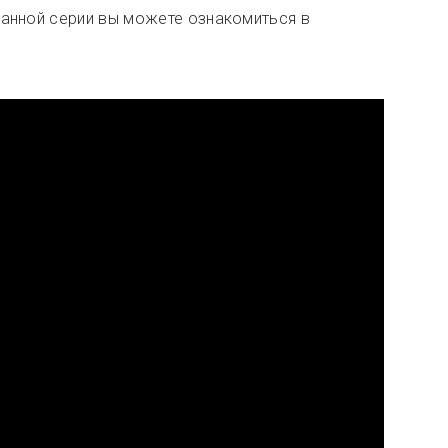
данной серии вы можете ознакомиться в