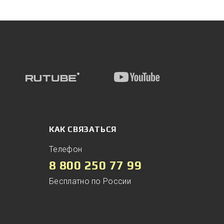
КАК СВЯЗАТЬСЯ
Телефон
8 800 250 77 99
Бесплатно по России