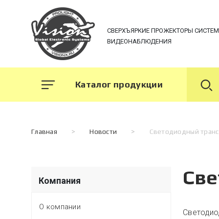
СВЕРХЪЯРКИЕ ПРОЖЕКТОРЫ СИСТЕ
ВИДЕОНАБЛЮДЕНИЯ
Каталог продукции
Главная
>
Новости
>
Светодиодный тран
Све
Компания
О компании
Светодио