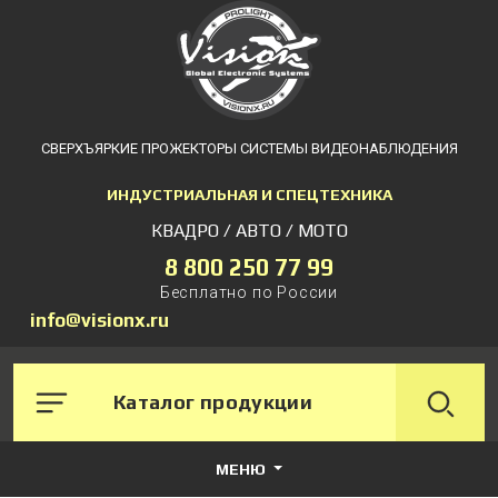
СВЕРХЪЯРКИЕ ПРОЖЕКТОРЫ СИСТЕМЫ ВИДЕОНАБЛЮДЕНИЯ
ИНДУСТРИАЛЬНАЯ И СПЕЦТЕХНИКА
КВАДРО / АВТО / МОТО
8 800 250 77 99
Бесплатно по России
info@visionx.ru
Каталог продукции
МЕНЮ