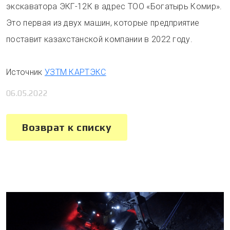
экскаватора ЭКГ-12К в адрес ТОО «Богатырь Комир».
Это первая из двух машин, которые предприятие
поставит казахстанской компании в 2022 году.
Источник
УЗТМ КАРТЭКС
06.05.2022
Возврат к списку