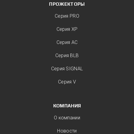
ПРОЖЕКТОРЫ
Серия PRO
Серия XP
Серия AC
Серия BLB
Серия SIGNAL
Серия V
КОМПАНИЯ
О компании
Новости