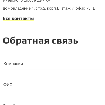
Киевского шоссе 22-й км
домовладение 4, стр.2, корп.В, этаж 7, офис 731В.
Все контакты
Обратная связь