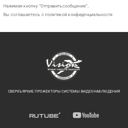
Нажимая кнопку “Отправитьсообщение”,
Вы соглашаетесь с политикой конфиденциальности.
СВЕРХЪЯРКИЕ ПРОЖЕКТОРЫ СИСТЕМЫ ВИДЕОНАБЛЮДЕНИЯ