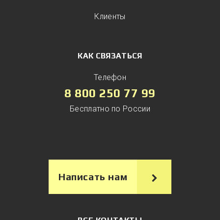
Клиенты
КАК СВЯЗАТЬСЯ
Телефон
8 800 250 77 99
Бесплатно по России
Написать нам