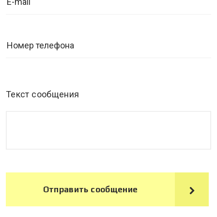
Текст сообщения
Отправить сообщение