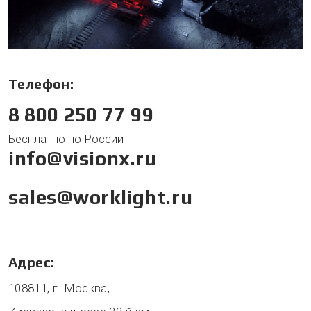
Телефон:
8 800 250 77 99
Бесплатно по России
info@visionx.ru
sales@worklight.ru
Адрес:
108811, г. Москва,