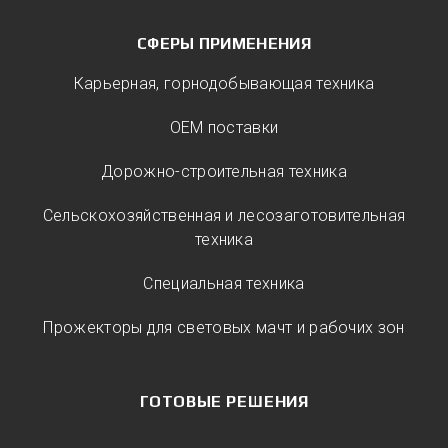
СФЕРЫ ПРИМЕНЕНИЯ
Карьерная, горнодобывающая техника
ОЕМ поставки
Дорожно-строительная техника
Сельскохозяйственная и лесозаготовительная
техника
Специальная техника
Прожекторы для световых мачт и рабочих зон
ГОТОВЫЕ РЕШЕНИЯ