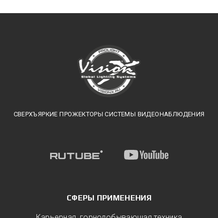
СВЕРХЪЯРКИЕ ПРОЖЕКТОРЫ СИСТЕМЫ ВИДЕОНАБЛЮДЕНИЯ
СФЕРЫ ПРИМЕНЕНИЯ
Карьерная, горнодобывающая техника