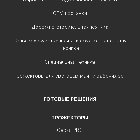
ОЕМ поставки
Дорожно-строительная техника
Сельскохозяйственная и лесозаготовительная
техника
Специальная техника
Прожекторы для световых мачт и рабочих зон
ГОТОВЫЕ РЕШЕНИЯ
ПРОЖЕКТОРЫ
Серия PRO