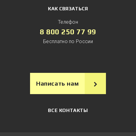
КАК СВЯЗАТЬСЯ
Телефон
8 800 250 77 99
Бесплатно по России
Написать нам
ВСЕ КОНТАКТЫ