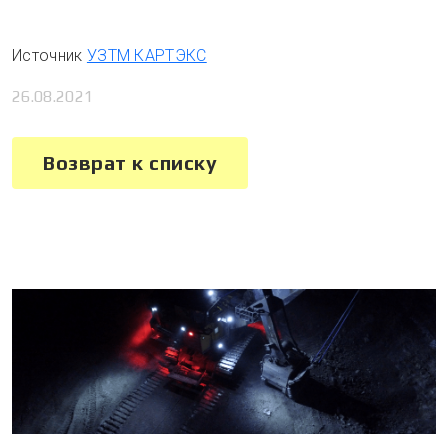
Источник
УЗТМ КАРТЭКС
26.08.2021
Возврат к списку