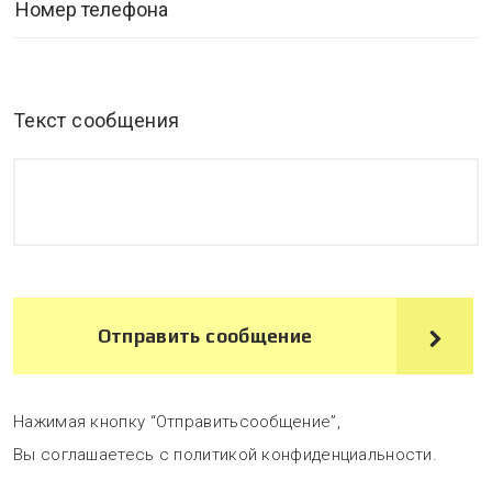
Текст сообщения
Отправить сообщение
Нажимая кнопку “Отправитьсообщение”,
Вы соглашаетесь с политикой конфиденциальности.