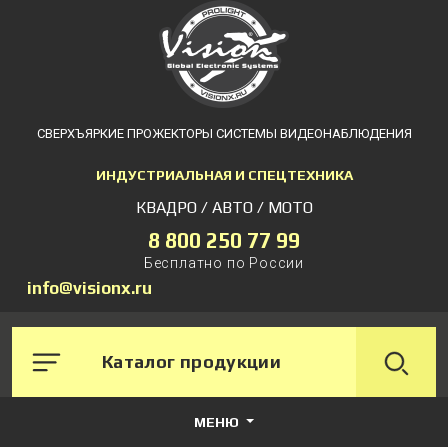
СВЕРХЪЯРКИЕ ПРОЖЕКТОРЫ СИСТЕМЫ ВИДЕОНАБЛЮДЕНИЯ
ИНДУСТРИАЛЬНАЯ И СПЕЦТЕХНИКА
КВАДРО / АВТО / МОТО
8 800 250 77 99
Бесплатно по России
info@visionx.ru
Каталог продукции
МЕНЮ