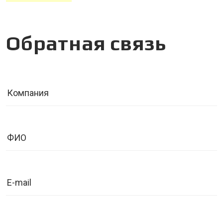
Обратная связь