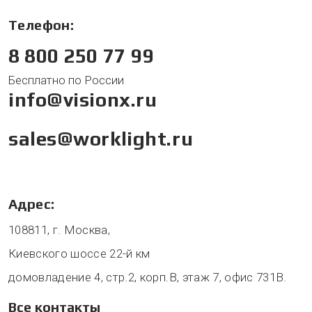
Телефон:
8 800 250 77 99
Бесплатно по России
info@visionx.ru
sales@worklight.ru
Адрес:
108811, г. Москва,
Киевского шоссе 22-й км
домовладение 4, стр.2, корп.В, этаж 7, офис 731В.
Все контакты