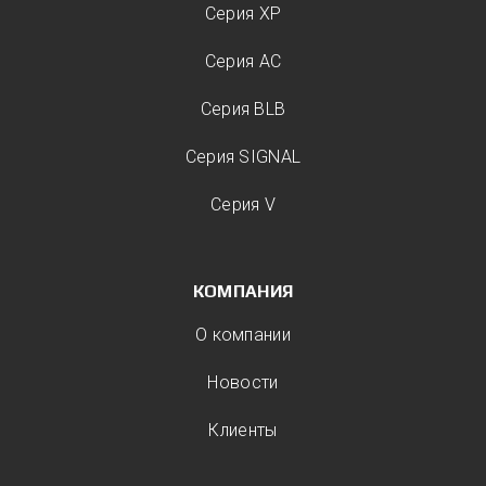
Серия XP
Серия AC
Серия BLB
Серия SIGNAL
Серия V
КОМПАНИЯ
О компании
Новости
Клиенты