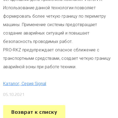
Использование данной технологии позволяет
формировать более четкую границу по периметру
машины. Применение системы предотвращает
создание аварийных ситуаций и повышает
безопасность проводимых работ.
PRO-RKZ предупреждает опасное сближение с
транспортными средствами, создает четкую границу
аварийной зоны при работе техники.
Каталог, Серия Signal
05.10.2021
Возврат к списку