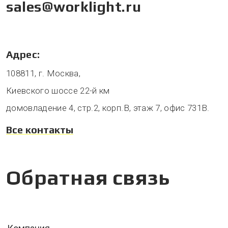
sales@worklight.ru
Адрес:
108811, г. Москва,
Киевского шоссе 22-й км
домовладение 4, стр.2, корп.В, этаж 7, офис 731В.
Все контакты
Обратная связь