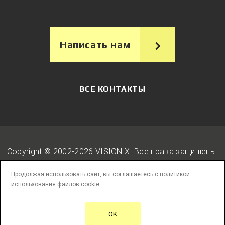
Написать нам
ВСЕ КОНТАКТЫ
Copyright © 2002-2026 VISION X. Вcе права защищены.
Продолжая использовать сайт, вы соглашаетесь с
политикой
использования
файлов cookie.
Юридическая информация
Политика конфиденциальности
OK