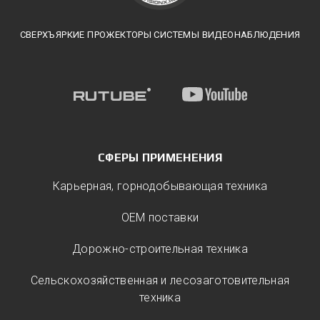
СВЕРХЪЯРКИЕ ПРОЖЕКТОРЫ СИСТЕМЫ ВИДЕОНАБЛЮДЕНИЯ
СФЕРЫ ПРИМЕНЕНИЯ
Карьерная, горнодобывающая техника
ОЕМ поставки
Дорожно-строительная техника
Сельскохозяйственная и лесозаготовительная
техника