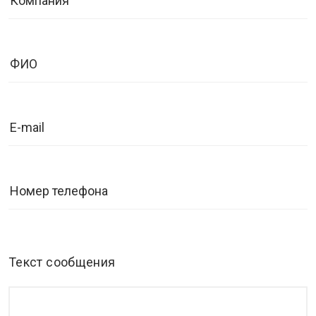
Текст сообщения