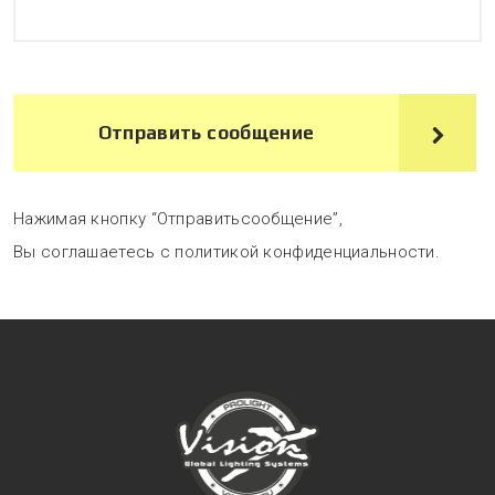
Отправить сообщение
Нажимая кнопку “Отправитьсообщение”,
Вы соглашаетесь с политикой конфиденциальности.