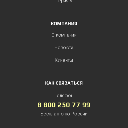
Серия V
КОМПАНИЯ
О компании
Новости
Клиенты
КАК СВЯЗАТЬСЯ
Телефон
8 800 250 77 99
Бесплатно по России