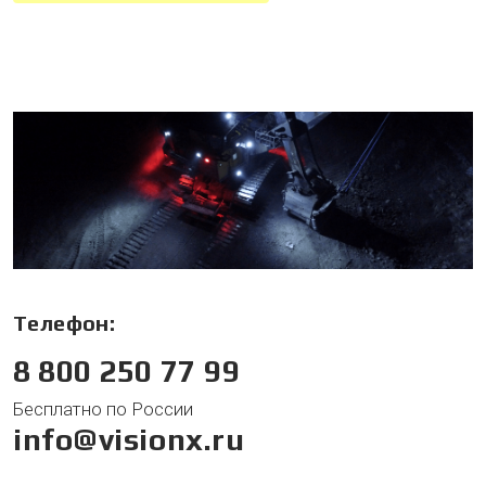
Телефон:
8 800 250 77 99
Бесплатно по России
info@visionx.ru