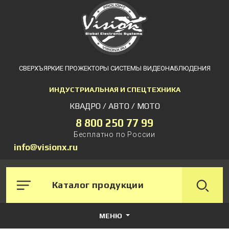
СВЕРХЪЯРКИЕ ПРОЖЕКТОРЫ СИСТЕМЫ ВИДЕОНАБЛЮДЕНИЯ
ИНДУСТРИАЛЬНАЯ И СПЕЦТЕХНИКА
КВАДРО / АВТО / МОТО
8 800 250 77 99
Бесплатно по России
info@visionx.ru
Каталог продукции
МЕНЮ