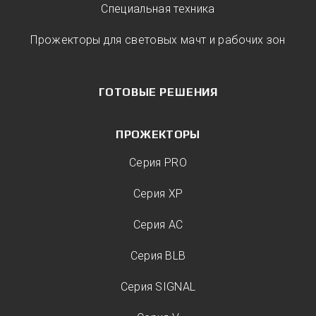
Специальная техника
Прожекторы для световых мачт и рабочих зон
ГОТОВЫЕ РЕШЕНИЯ
ПРОЖЕКТОРЫ
Серия PRO
Серия XP
Серия AC
Серия BLB
Серия SIGNAL