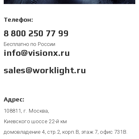
Телефон:
8 800 250 77 99
Бесплатно по России
info@visionx.ru
sales@worklight.ru
Адрес:
108811, г. Москва,
Киевского шоссе 22-й км
домовладение 4, стр.2, корп.В, этаж 7, офис 731В.