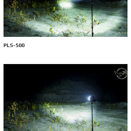
PLS-500