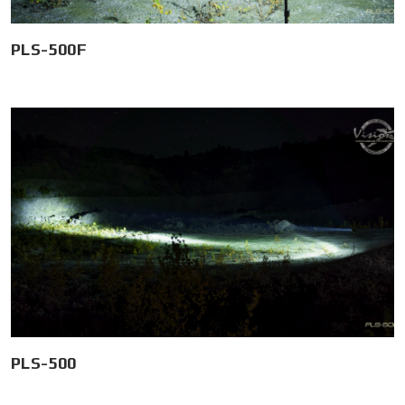
PLS-500F
PLS-500