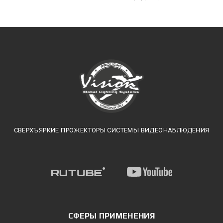
СВЕРХЪЯРКИЕ ПРОЖЕКТОРЫ СИСТЕМЫ ВИДЕОНАБЛЮДЕНИЯ
СФЕРЫ ПРИМЕНЕНИЯ