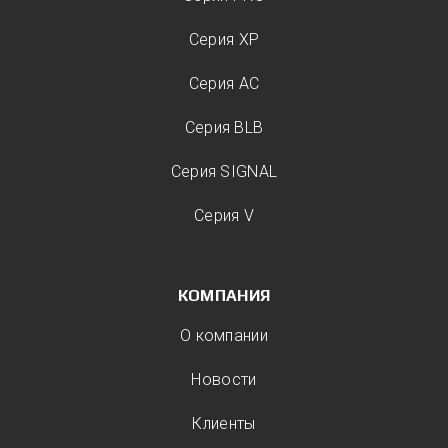
Серия XP
Серия AC
Серия BLB
Серия SIGNAL
Серия V
КОМПАНИЯ
О компании
Новости
Клиенты