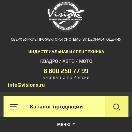
СВЕРХЪЯРКИЕ ПРОЖЕКТОРЫ СИСТЕМЫ ВИДЕОНАБЛЮДЕНИЯ
ИНДУСТРИАЛЬНАЯ И СПЕЦТЕХНИКА
КВАДРО / АВТО / МОТО
8 800 250 77 99
Бесплатно по России
info@visionx.ru
Каталог продукции
МЕНЮ