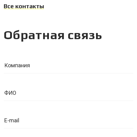
Все контакты
Обратная связь