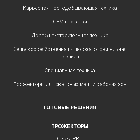
Карьерная, горнодобывающая техника
ОЕМ поставки
Дорожно-строительная техника
Сельскохозяйственная и лесозаготовительная
техника
Специальная техника
Прожекторы для световых мачт и рабочих зон
ГОТОВЫЕ РЕШЕНИЯ
ПРОЖЕКТОРЫ
Серия PRO