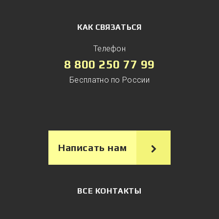
КАК СВЯЗАТЬСЯ
Телефон
8 800 250 77 99
Бесплатно по России
Написать нам
ВСЕ КОНТАКТЫ