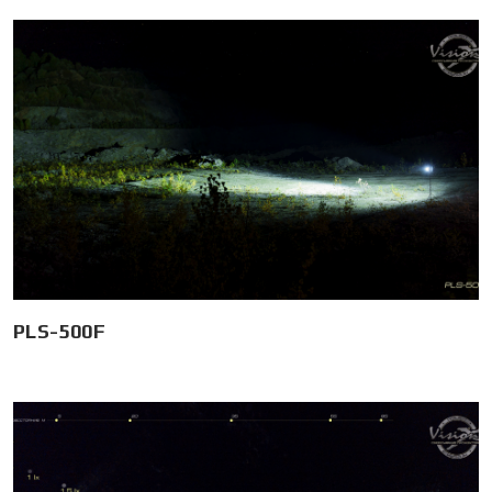
PLS-500F