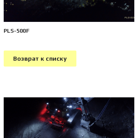
PLS-500F
Возврат к списку