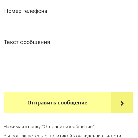
Текст сообщения
Отправить сообщение
Нажимая кнопку “Отправитьсообщение”,
Вы соглашаетесь с политикой конфиденциальности.