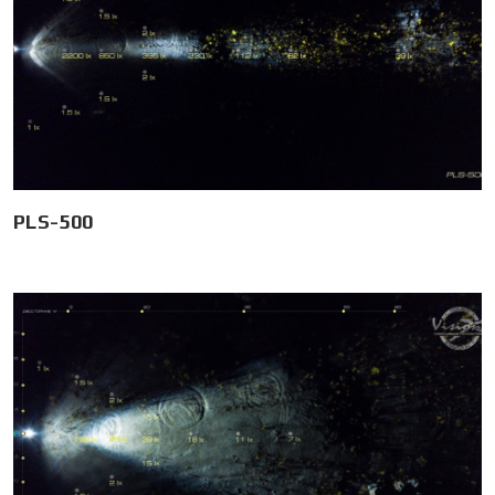
PLS-500