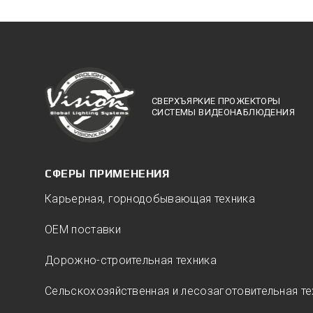
СВЕРХЪЯРКИЕ ПРОЖЕКТОРЫ
СИСТЕМЫ ВИДЕОНАБЛЮДЕНИЯ
СФЕРЫ ПРИМЕНЕНИЯ
Карьерная, горнодобывающая техника
ОЕМ поставки
Дорожно-строительная техника
Сельскохозяйственная и лесозаготовительная те