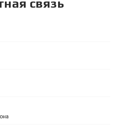
тная связь