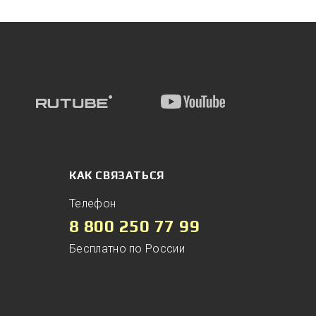
КАК СВЯЗАТЬСЯ
Телефон
8 800 250 77 99
Бесплатно по России