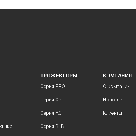
ПРОЖЕКТОРЫ
КОМПАНИЯ
Серия PRO
О компании
Серия XP
Новости
Серия AC
Клиенты
хника
Серия BLB