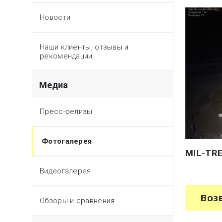
Новости
Наши клиенты, отзывы и
рекомендации
Медиа
Пресс-релизы
Фотогалерея
MIL-TRE
Видеогалерея
Воз
Обзоры и сравнения