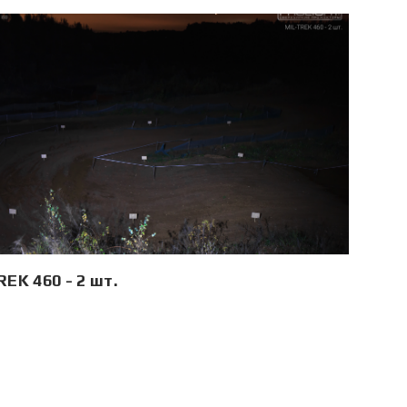
EK 460 - 2 шт.