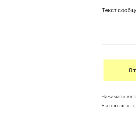
Текст сообщ
От
Нажимая кнопк
Вы соглашаете