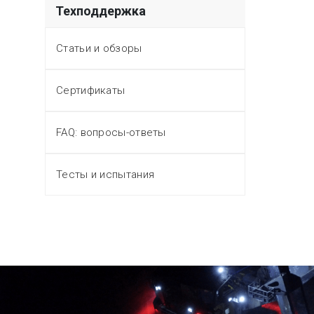
Техподдержка
Статьи и обзоры
Сертификаты
FAQ: вопросы-ответы
Тесты и испытания