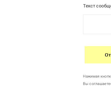
Текст сообщ
От
Нажимая кнопк
Вы соглашаете