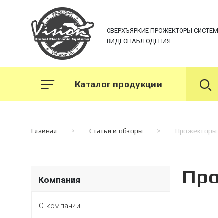
СВЕРХЪЯРКИЕ ПРОЖЕКТОРЫ СИСТЕ
ВИДЕОНАБЛЮДЕНИЯ
Каталог продукции
Главная
>
Статьи и обзоры
>
Прожекторы 
Про
Компания
О компании