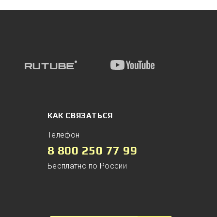
КАК СВЯЗАТЬСЯ
Телефон
8 800 250 77 99
Бесплатно по России