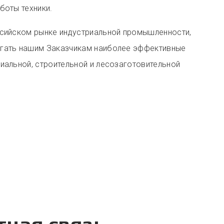
боты техники.
ссийском рынке индустриальной промышленности,
агать нашим Заказчикам наиболее эффективные
иальной, строительной и лесозаготовительной