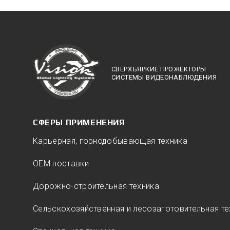
СВЕРХЪЯРКИЕ ПРОЖЕКТОРЫ
СИСТЕМЫ ВИДЕОНАБЛЮДЕНИЯ
СФЕРЫ ПРИМЕНЕНИЯ
Карьерная, горнодобывающая техника
ОЕМ поставки
Дорожно-строительная техника
Сельскохозяйственная и лесозаготовительная те